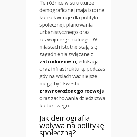
Te różnice w strukturze
demograficznej mają istotne
konsekwencje dla polityki
społecznej, planowania
urbanistycznego oraz
rozwoju regionalnego. W
miastach istotne stają się
zagadnienia związane z
zatrudnieniem
, edukacją
oraz infrastrukturą, podczas
gdy na wsiach ważniejsze
mogą być kwestie
zrównoważonego rozwoju
oraz zachowania dziedzictwa
kulturowego.
Jak demografia
wpływa na politykę
społeczną?