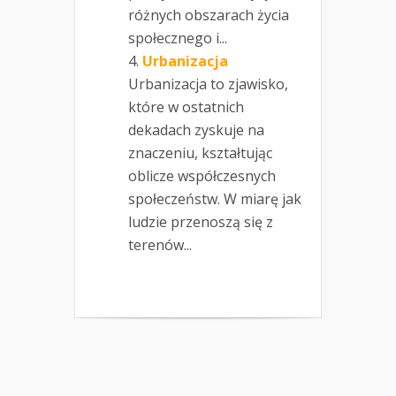
różnych obszarach życia
społecznego i...
Urbanizacja
Urbanizacja to zjawisko,
które w ostatnich
dekadach zyskuje na
znaczeniu, kształtując
oblicze współczesnych
społeczeństw. W miarę jak
ludzie przenoszą się z
terenów...