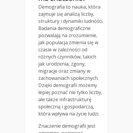
Demografia to nauka, która
zajmuje się analizą liczby,
struktury i dynamiki ludności.
Badania demograficzne
pozwalają na zrozumienie,
jak populacja zmienia się w
czasie w zależności od
różnych czynników, takich
jak urodzenia, zgony,
migracje oraz zmiany w
zachowaniach społecznych.
Dzięki demografii możemy
lepiej poznać nie tylko liczby,
ale także infrastrukturę
społeczną i gospodarczą,
która wpływa na życie ludzi.
Znaczenie demografii jest
ogromne, ponieważ