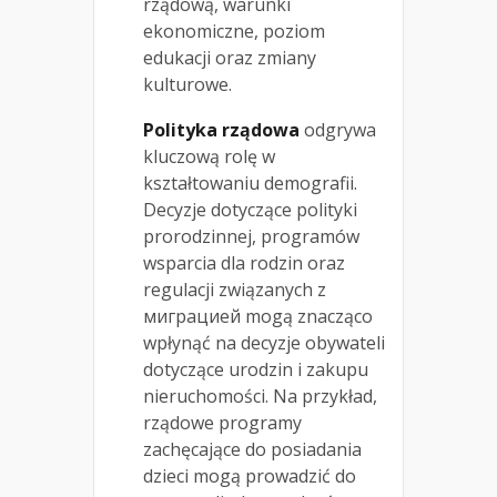
rządową, warunki
ekonomiczne, poziom
edukacji oraz zmiany
kulturowe.
Polityka rządowa
odgrywa
kluczową rolę w
kształtowaniu demografii.
Decyzje dotyczące polityki
prorodzinnej, programów
wsparcia dla rodzin oraz
regulacji związanych z
миграцией mogą znacząco
wpłynąć na decyzje obywateli
dotyczące urodzin i zakupu
nieruchomości. Na przykład,
rządowe programy
zachęcające do posiadania
dzieci mogą prowadzić do