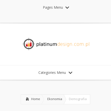
Pages Menu
Categories Menu
Home
Ekonomia
Demografia