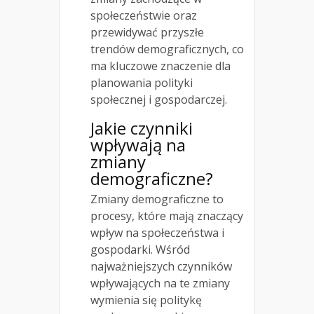
społeczeństwie oraz
przewidywać przyszłe
trendów demograficznych, co
ma kluczowe znaczenie dla
planowania polityki
społecznej i gospodarczej.
Jakie czynniki
wpływają na
zmiany
demograficzne?
Zmiany demograficzne to
procesy, które mają znaczący
wpływ na społeczeństwa i
gospodarki. Wśród
najważniejszych czynników
wpływających na te zmiany
wymienia się politykę