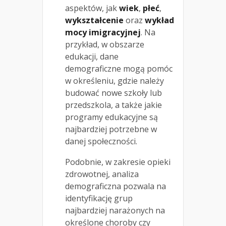
aspektów, jak
wiek
,
płeć
,
wykształcenie
oraz
wykład
mocy imigracyjnej
. Na
przykład, w obszarze
edukacji, dane
demograficzne mogą pomóc
w określeniu, gdzie należy
budować nowe szkoły lub
przedszkola, a także jakie
programy edukacyjne są
najbardziej potrzebne w
danej społeczności.
Podobnie, w zakresie opieki
zdrowotnej, analiza
demograficzna pozwala na
identyfikację grup
najbardziej narażonych na
określone choroby czy