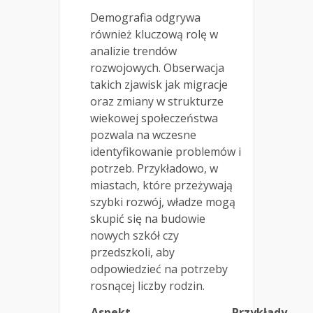
Demografia odgrywa
również kluczową rolę w
analizie trendów
rozwojowych. Obserwacja
takich zjawisk jak migracje
oraz zmiany w strukturze
wiekowej społeczeństwa
pozwala na wczesne
identyfikowanie problemów i
potrzeb. Przykładowo, w
miastach, które przeżywają
szybki rozwój, władze mogą
skupić się na budowie
nowych szkół czy
przedszkoli, aby
odpowiedzieć na potrzeby
rosnącej liczby rodzin.
Aspekt
Przykłady