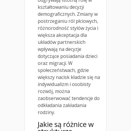
kształtowaniu decyzji
demograficznych. Zmiany w
postrzeganiu ról płciowych,
różnorodność stylów życia i
większa akceptacja dla
układów partnerskich
wpływają na decyzje
dotyczące posiadania dzieci
oraz migracji. W
społeczeństwach, gdzie
większy nacisk kładzie się na
indywidualizm i osobisty
rozwój, można
zaobserwować tendencje do
odkładania zakładania
rodziny.
Jakie są różnice w