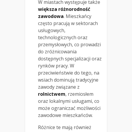
W miastach występuje także
większa różnorodność
zawodowa
. Mieszkańcy
często pracują w sektorach
usługowych,
technologicznych oraz
przemysłowych, co prowadzi
do zróżnicowania
dostępnych specjalizacji oraz
rynków pracy. W
przeciwieństwie do tego, na
wsiach dominują tradycyjne
zawody związane z
rolnictwem
, rzemiosłem
oraz lokalnymi usługami, co
może ograniczać możliwości
zawodowe mieszkańców.
Różnice te mają również