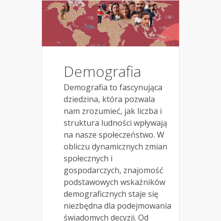
Demografia
Demografia to fascynująca
dziedzina, która pozwala
nam zrozumieć, jak liczba i
struktura ludności wpływają
na nasze społeczeństwo. W
obliczu dynamicznych zmian
społecznych i
gospodarczych, znajomość
podstawowych wskaźników
demograficznych staje się
niezbędna dla podejmowania
świadomych decyzji. Od