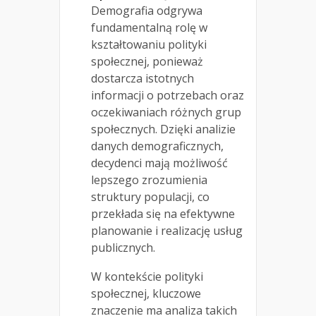
Demografia odgrywa
fundamentalną rolę w
kształtowaniu polityki
społecznej, ponieważ
dostarcza istotnych
informacji o potrzebach oraz
oczekiwaniach różnych grup
społecznych. Dzięki analizie
danych demograficznych,
decydenci mają możliwość
lepszego zrozumienia
struktury populacji, co
przekłada się na efektywne
planowanie i realizację usług
publicznych.
W kontekście polityki
społecznej, kluczowe
znaczenie ma analiza takich