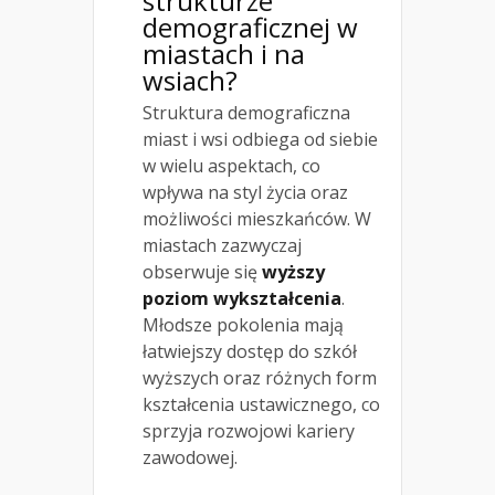
strukturze
demograficznej w
miastach i na
wsiach?
Struktura demograficzna
miast i wsi odbiega od siebie
w wielu aspektach, co
wpływa na styl życia oraz
możliwości mieszkańców. W
miastach zazwyczaj
obserwuje się
wyższy
poziom wykształcenia
.
Młodsze pokolenia mają
łatwiejszy dostęp do szkół
wyższych oraz różnych form
kształcenia ustawicznego, co
sprzyja rozwojowi kariery
zawodowej.