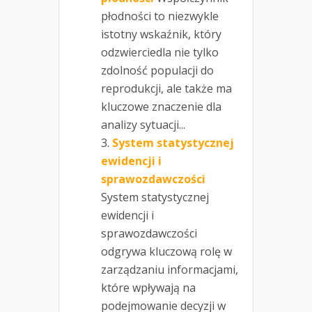
płodności to niezwykle
istotny wskaźnik, który
odzwierciedla nie tylko
zdolność populacji do
reprodukcji, ale także ma
kluczowe znaczenie dla
analizy sytuacji...
System statystycznej
ewidencji i
sprawozdawczości
System statystycznej
ewidencji i
sprawozdawczości
odgrywa kluczową rolę w
zarządzaniu informacjami,
które wpływają na
podejmowanie decyzji w