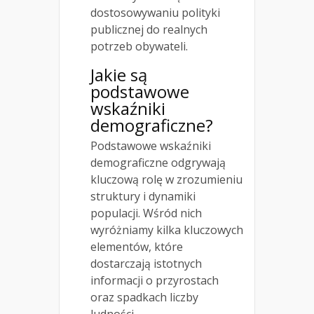
dostosowywaniu polityki
publicznej do realnych
potrzeb obywateli.
Jakie są
podstawowe
wskaźniki
demograficzne?
Podstawowe wskaźniki
demograficzne odgrywają
kluczową rolę w zrozumieniu
struktury i dynamiki
populacji. Wśród nich
wyróżniamy kilka kluczowych
elementów, które
dostarczają istotnych
informacji o przyrostach
oraz spadkach liczby
ludności.