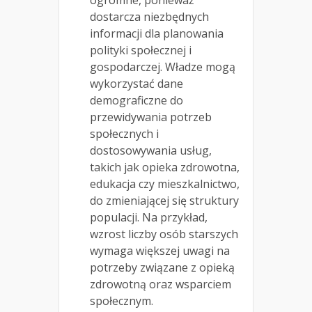
dostarcza niezbędnych
informacji dla planowania
polityki społecznej i
gospodarczej. Władze mogą
wykorzystać dane
demograficzne do
przewidywania potrzeb
społecznych i
dostosowywania usług,
takich jak opieka zdrowotna,
edukacja czy mieszkalnictwo,
do zmieniającej się struktury
populacji. Na przykład,
wzrost liczby osób starszych
wymaga większej uwagi na
potrzeby związane z opieką
zdrowotną oraz wsparciem
społecznym.