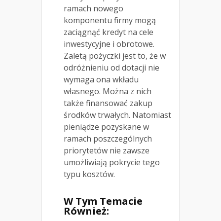
ramach nowego
komponentu firmy mogą
zaciągnąć kredyt na cele
inwestycyjne i obrotowe.
Zaletą pożyczki jest to, że w
odróżnieniu od dotacji nie
wymaga ona wkładu
własnego. Można z nich
także finansować zakup
środków trwałych. Natomiast
pieniądze pozyskane w
ramach poszczególnych
priorytetów nie zawsze
umożliwiają pokrycie tego
typu kosztów.
W Tym Temacie
Również: