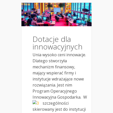
Dotacje dla
innowacyjnych
Unia wysoko ceni innowacje.
Dlatego stworzyła
mechanizm finansowy,
mający wspierać firmy i
instytucje wdrażające nowe
rozwiązania. Jest nim
Program Operacyjnego
Innowacyjna Gospodarka.
W
szczególności
skierowany jest do instytucji