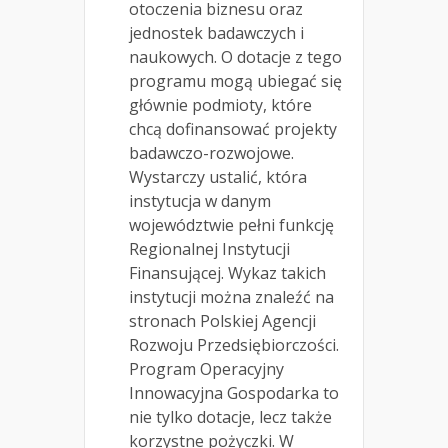
otoczenia biznesu oraz
jednostek badawczych i
naukowych. O dotacje z tego
programu mogą ubiegać się
głównie podmioty, które
chcą dofinansować projekty
badawczo-rozwojowe.
Wystarczy ustalić, która
instytucja w danym
województwie pełni funkcję
Regionalnej Instytucji
Finansującej. Wykaz takich
instytucji można znaleźć na
stronach Polskiej Agencji
Rozwoju Przedsiębiorczości.
Program Operacyjny
Innowacyjna Gospodarka to
nie tylko dotacje, lecz także
korzystne pożyczki. W