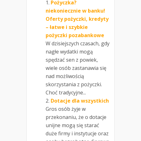
Pożyczka?
niekoniecznie w banku!
Oferty pożyczki, kredyty
– łatwe i szybkie
pożyczki pozabankowe
W dzisiejszych czasach, gdy
nagłe wydatki mogą
spędzać sen z powiek,
wiele osób zastanawia się
nad możliwością
skorzystania z pożyczki.
Choć tradycyjne...
Dotacje dla wszystkich
Gros osób żyje w
przekonaniu, że o dotacje
unijne mogą się starać
duże firmy i instytucje oraz