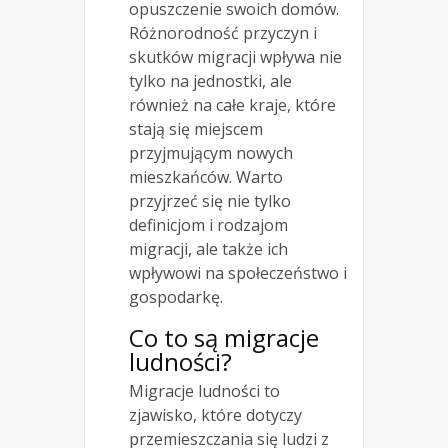
opuszczenie swoich domów.
Różnorodność przyczyn i
skutków migracji wpływa nie
tylko na jednostki, ale
również na całe kraje, które
stają się miejscem
przyjmującym nowych
mieszkańców. Warto
przyjrzeć się nie tylko
definicjom i rodzajom
migracji, ale także ich
wpływowi na społeczeństwo i
gospodarkę.
Co to są migracje
ludności?
Migracje ludności to
zjawisko, które dotyczy
przemieszczania się ludzi z