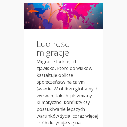
Ludności
migracje
Migracje ludności to
zjawisko, które od wieków
kształtuje oblicze
społeczeństw na całym
świecie. W obliczu globalnych
wyzwań, takich jak zmiany
klimatyczne, konflikty czy
poszukiwanie lepszych
warunków życia, coraz więcej
osób decyduje się na