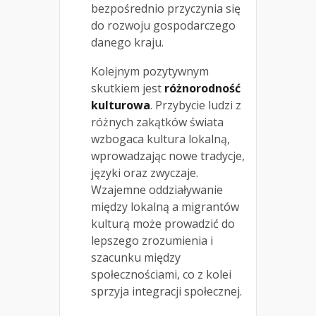
bezpośrednio przyczynia się
do rozwoju gospodarczego
danego kraju.
Kolejnym pozytywnym
skutkiem jest
różnorodność
kulturowa
. Przybycie ludzi z
różnych zakątków świata
wzbogaca kultura lokalną,
wprowadzając nowe tradycje,
języki oraz zwyczaje.
Wzajemne oddziaływanie
między lokalną a migrantów
kulturą może prowadzić do
lepszego zrozumienia i
szacunku między
społecznościami, co z kolei
sprzyja integracji społecznej.