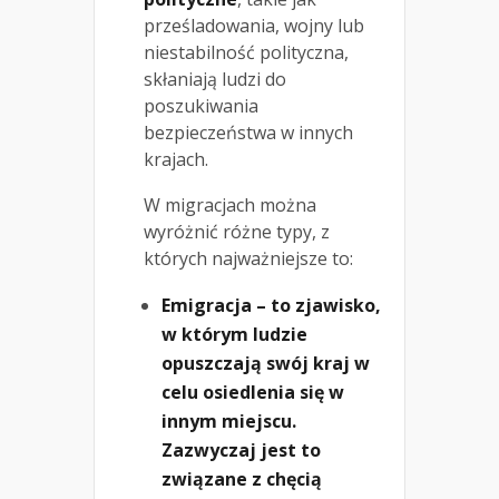
prześladowania, wojny lub
niestabilność polityczna,
skłaniają ludzi do
poszukiwania
bezpieczeństwa w innych
krajach.
W migracjach można
wyróżnić różne typy, z
których najważniejsze to:
Emigracja – to zjawisko,
w którym ludzie
opuszczają swój kraj w
celu osiedlenia się w
innym miejscu.
Zazwyczaj jest to
związane z chęcią