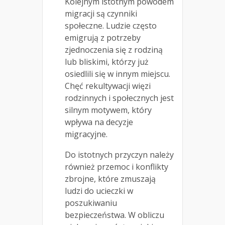
Kolejnym istotnym powodem
migracji są czynniki
społeczne. Ludzie często
emigrują z potrzeby
zjednoczenia się z rodziną
lub bliskimi, którzy już
osiedlili się w innym miejscu.
Chęć rekultywacji więzi
rodzinnych i społecznych jest
silnym motywem, który
wpływa na decyzje
migracyjne.
Do istotnych przyczyn należy
również przemoc i konflikty
zbrojne, które zmuszają
ludzi do ucieczki w
poszukiwaniu
bezpieczeństwa. W obliczu