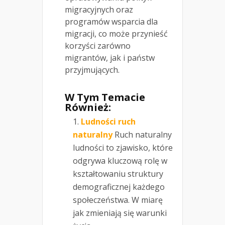
migracyjnych oraz
programów wsparcia dla
migracji, co może przynieść
korzyści zarówno
migrantów, jak i państw
przyjmujących.
W Tym Temacie
Również:
Ludności ruch
naturalny
Ruch naturalny
ludności to zjawisko, które
odgrywa kluczową rolę w
kształtowaniu struktury
demograficznej każdego
społeczeństwa. W miarę
jak zmieniają się warunki