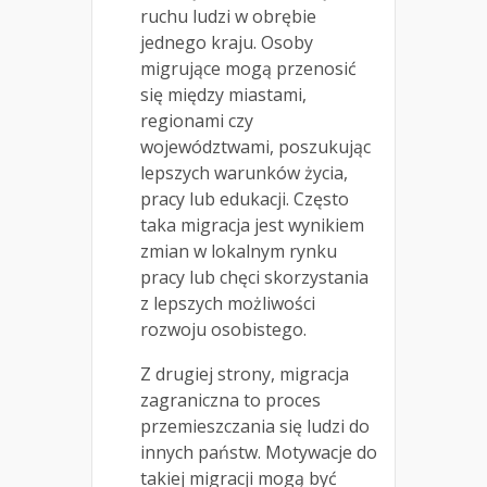
ruchu ludzi w obrębie
jednego kraju. Osoby
migrujące mogą przenosić
się między miastami,
regionami czy
województwami, poszukując
lepszych warunków życia,
pracy lub edukacji. Często
taka migracja jest wynikiem
zmian w lokalnym rynku
pracy lub chęci skorzystania
z lepszych możliwości
rozwoju osobistego.
Z drugiej strony, migracja
zagraniczna to proces
przemieszczania się ludzi do
innych państw. Motywacje do
takiej migracji mogą być