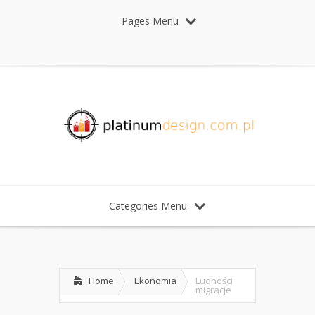
Pages Menu
Categories Menu
Home
Ekonomia
Ludności
migracje