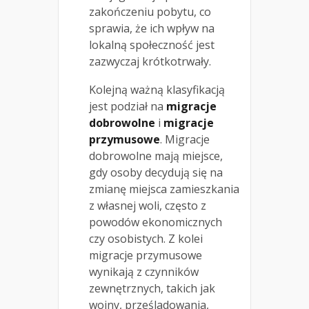
zakończeniu pobytu, co
sprawia, że ich wpływ na
lokalną społeczność jest
zazwyczaj krótkotrwały.
Kolejną ważną klasyfikacją
jest podział na
migracje
dobrowolne
i
migracje
przymusowe
. Migracje
dobrowolne mają miejsce,
gdy osoby decydują się na
zmianę miejsca zamieszkania
z własnej woli, często z
powodów ekonomicznych
czy osobistych. Z kolei
migracje przymusowe
wynikają z czynników
zewnętrznych, takich jak
wojny, prześladowania,