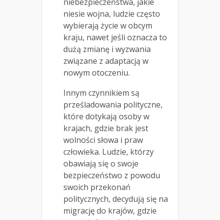
niebezpieczeństwa, jakie
niesie wojna, ludzie często
wybierają życie w obcym
kraju, nawet jeśli oznacza to
dużą zmianę i wyzwania
związane z adaptacją w
nowym otoczeniu.
Innym czynnikiem są
prześladowania polityczne,
które dotykają osoby w
krajach, gdzie brak jest
wolności słowa i praw
człowieka. Ludzie, którzy
obawiają się o swoje
bezpieczeństwo z powodu
swoich przekonań
politycznych, decydują się na
migrację do krajów, gdzie