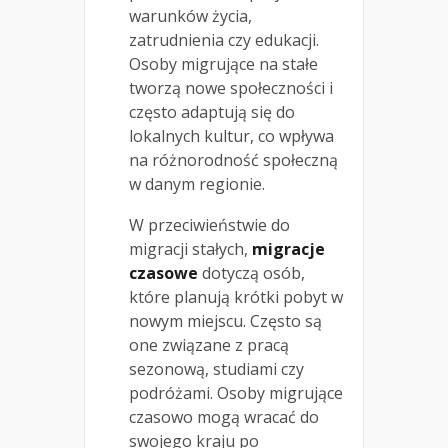
warunków życia,
zatrudnienia czy edukacji.
Osoby migrujące na stałe
tworzą nowe społeczności i
często adaptują się do
lokalnych kultur, co wpływa
na różnorodność społeczną
w danym regionie.
W przeciwieństwie do
migracji stałych,
migracje
czasowe
dotyczą osób,
które planują krótki pobyt w
nowym miejscu. Często są
one związane z pracą
sezonową, studiami czy
podróżami. Osoby migrujące
czasowo mogą wracać do
swojego kraju po