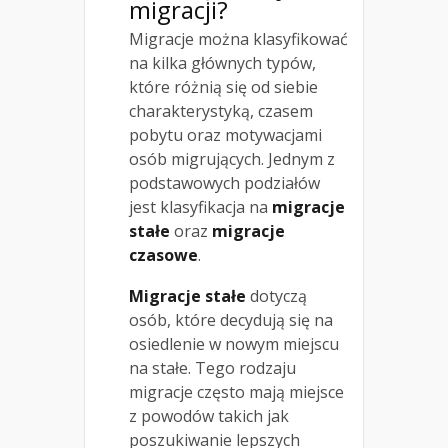
migracji?
Migracje można klasyfikować
na kilka głównych typów,
które różnią się od siebie
charakterystyką, czasem
pobytu oraz motywacjami
osób migrujących. Jednym z
podstawowych podziałów
jest klasyfikacja na
migracje
stałe
oraz
migracje
czasowe
.
Migracje stałe
dotyczą
osób, które decydują się na
osiedlenie w nowym miejscu
na stałe. Tego rodzaju
migracje często mają miejsce
z powodów takich jak
poszukiwanie lepszych