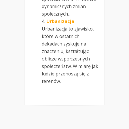
dynamicznych zmian
społecznych...
Urbanizacja
Urbanizacja to zjawisko,
które w ostatnich
dekadach zyskuje na
znaczeniu, kształtując
oblicze współczesnych
społeczeństw. W miarę jak
ludzie przenoszą się z
terenów...