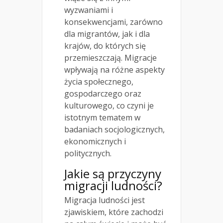
wyzwaniami i
konsekwencjami, zarówno
dla migrantów, jak i dla
krajów, do których się
przemieszczają. Migracje
wpływają na różne aspekty
życia społecznego,
gospodarczego oraz
kulturowego, co czyni je
istotnym tematem w
badaniach socjologicznych,
ekonomicznych i
politycznych.
Jakie są przyczyny
migracji ludności?
Migracja ludności jest
zjawiskiem, które zachodzi