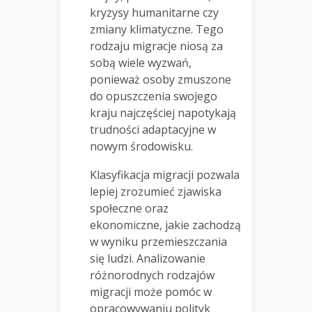
kryzysy humanitarne czy
zmiany klimatyczne. Tego
rodzaju migracje niosą za
sobą wiele wyzwań,
ponieważ osoby zmuszone
do opuszczenia swojego
kraju najczęściej napotykają
trudności adaptacyjne w
nowym środowisku.
Klasyfikacja migracji pozwala
lepiej zrozumieć zjawiska
społeczne oraz
ekonomiczne, jakie zachodzą
w wyniku przemieszczania
się ludzi. Analizowanie
różnorodnych rodzajów
migracji może pomóc w
opracowywaniu polityk