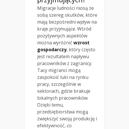
Migracje ludności niosą ze
sobą szereg skutków, które
mają bezpośredni wpływ na
kraje przyjmujące. Wśród
pozytywnych aspektów
można wyróżnić
wzrost
gospodarczy
, który często
jest rezultatem napływu
pracowników z zagranicy.
Tacy migranci mogą
zaspokoić luki na rynku
pracy, szczególnie w
sektorach, gdzie brakuje
lokalnych pracowników.
Dzięki temu,
przedsiębiorstwa mogą
zwiększyć swoją produkcję i
efektywność, co