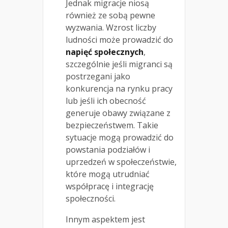
Jednak migracje niosą
również ze sobą pewne
wyzwania. Wzrost liczby
ludności może prowadzić do
napięć społecznych
,
szczególnie jeśli migranci są
postrzegani jako
konkurencja na rynku pracy
lub jeśli ich obecność
generuje obawy związane z
bezpieczeństwem. Takie
sytuacje mogą prowadzić do
powstania podziałów i
uprzedzeń w społeczeństwie,
które mogą utrudniać
współpracę i integrację
społeczności.
Innym aspektem jest