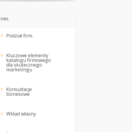
znes
Podział firm.
Kluczowe elementy
katalogu firmowego
dla skutecznego
marketingu
Konsultacje
biznesowe
Wkład własny