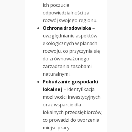
ich poczucie
odpowiedzialności za
rozwój swojego regionu.
Ochrona środowiska
–
uwzględnianie aspektów
ekologicznych w planach
rozwoju, co przyczynia się
do zrównoważonego
zarządzania zasobami
naturalnymi.
Pobudzanie gospodarki
lokalnej
– identyfikacja
możliwości inwestycyjnych
oraz wsparcie dla
lokalnych przedsiębiorców,
co prowadzi do tworzenia
miejsc pracy.