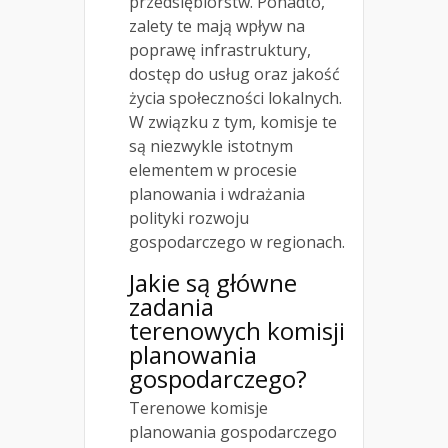
przedsiębiorstw. Ponadto,
zalety te mają wpływ na
poprawę infrastruktury,
dostęp do usług oraz jakość
życia społeczności lokalnych.
W związku z tym, komisje te
są niezwykle istotnym
elementem w procesie
planowania i wdrażania
polityki rozwoju
gospodarczego w regionach.
Jakie są główne
zadania
terenowych komisji
planowania
gospodarczego?
Terenowe komisje
planowania gospodarczego