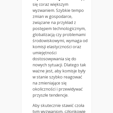
się coraz większym
wyzwaniem. Szybkie tempo
zmian w gospodarce,
związane na przykład z
postępem technologicznym,
globalizacją czy problemami
środowiskowymi, wymaga od
komisji elastyczności oraz
umiejętności
dostosowywania się do
nowych sytuacji. Dlatego tak
ważne jest, aby komisje były
w stanie szybko reagować
na zmieniające się
okoliczności i przewidywać
przyszłe tendencje.
Aby skutecznie stawić czoła
tym wyzwaniom, członkowie