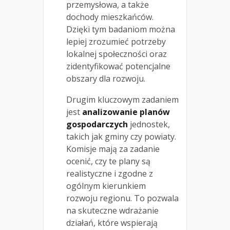
przemysłowa, a także
dochody mieszkańców.
Dzięki tym badaniom można
lepiej zrozumieć potrzeby
lokalnej społeczności oraz
zidentyfikować potencjalne
obszary dla rozwoju.
Drugim kluczowym zadaniem
jest
analizowanie planów
gospodarczych
jednostek,
takich jak gminy czy powiaty.
Komisje mają za zadanie
ocenić, czy te plany są
realistyczne i zgodne z
ogólnym kierunkiem
rozwoju regionu. To pozwala
na skuteczne wdrażanie
działań, które wspierają