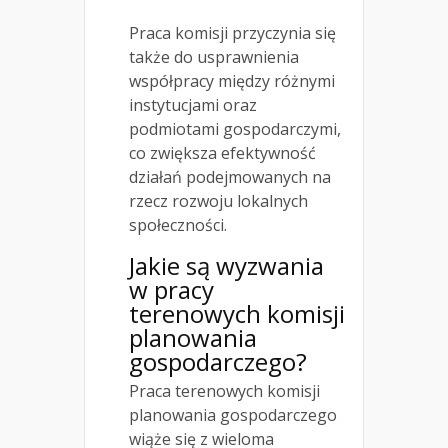
Praca komisji przyczynia się
także do usprawnienia
współpracy między różnymi
instytucjami oraz
podmiotami gospodarczymi,
co zwiększa efektywność
działań podejmowanych na
rzecz rozwoju lokalnych
społeczności.
Jakie są wyzwania
w pracy
terenowych komisji
planowania
gospodarczego?
Praca terenowych komisji
planowania gospodarczego
wiąże się z wieloma