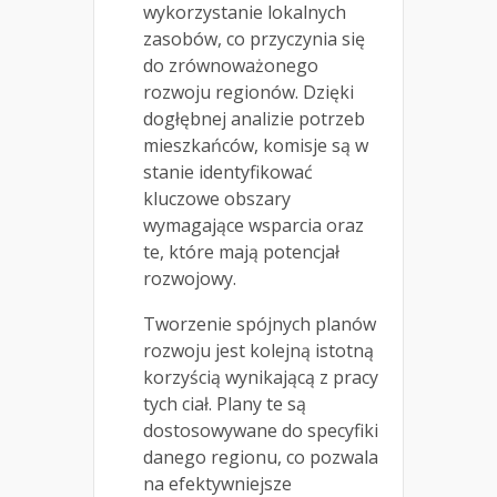
wykorzystanie lokalnych
zasobów, co przyczynia się
do zrównoważonego
rozwoju regionów. Dzięki
dogłębnej analizie potrzeb
mieszkańców, komisje są w
stanie identyfikować
kluczowe obszary
wymagające wsparcia oraz
te, które mają potencjał
rozwojowy.
Tworzenie spójnych planów
rozwoju jest kolejną istotną
korzyścią wynikającą z pracy
tych ciał. Plany te są
dostosowywane do specyfiki
danego regionu, co pozwala
na efektywniejsze