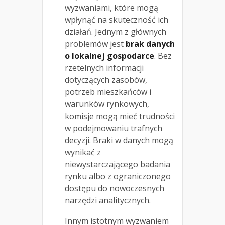
wyzwaniami, które mogą
wpłynąć na skuteczność ich
działań. Jednym z głównych
problemów jest
brak danych
o lokalnej gospodarce
. Bez
rzetelnych informacji
dotyczących zasobów,
potrzeb mieszkańców i
warunków rynkowych,
komisje mogą mieć trudności
w podejmowaniu trafnych
decyzji. Braki w danych mogą
wynikać z
niewystarczającego badania
rynku albo z ograniczonego
dostępu do nowoczesnych
narzędzi analitycznych.
Innym istotnym wyzwaniem