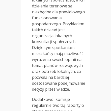
działania terenowe są
niezbędne dla prawidłowego
funkcjonowania
gospodarczego. Przykładem
takich działań jest
organizacja lokalnych
konsultacji społecznych.
Dzięki tym spotkaniom
mieszkańcy mają możliwość
wyrażenia swoich opinii na
temat planów rozwojowych
oraz potrzeb lokalnych, co
pozwala na bardziej
dostosowane podejmowanie
decyzji przez władze.
Dodatkowo, komisje
regularnie tworzą raporty o