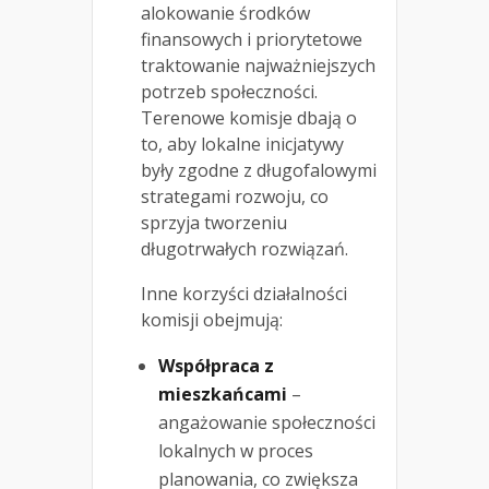
alokowanie środków
finansowych i priorytetowe
traktowanie najważniejszych
potrzeb społeczności.
Terenowe komisje dbają o
to, aby lokalne inicjatywy
były zgodne z długofalowymi
strategami rozwoju, co
sprzyja tworzeniu
długotrwałych rozwiązań.
Inne korzyści działalności
komisji obejmują:
Współpraca z
mieszkańcami
–
angażowanie społeczności
lokalnych w proces
planowania, co zwiększa