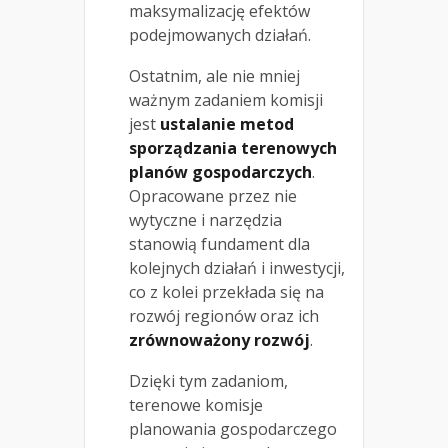
maksymalizację efektów
podejmowanych działań.
Ostatnim, ale nie mniej
ważnym zadaniem komisji
jest
ustalanie metod
sporządzania terenowych
planów gospodarczych
.
Opracowane przez nie
wytyczne i narzędzia
stanowią fundament dla
kolejnych działań i inwestycji,
co z kolei przekłada się na
rozwój regionów oraz ich
zrównoważony rozwój
.
Dzięki tym zadaniom,
terenowe komisje
planowania gospodarczego