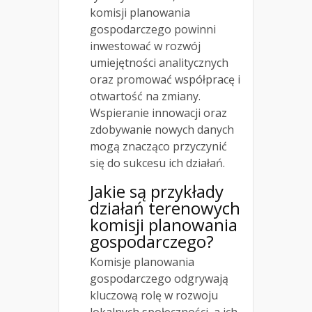
komisji planowania
gospodarczego powinni
inwestować w rozwój
umiejętności analitycznych
oraz promować współpracę i
otwartość na zmiany.
Wspieranie innowacji oraz
zdobywanie nowych danych
mogą znacząco przyczynić
się do sukcesu ich działań.
Jakie są przykłady
działań terenowych
komisji planowania
gospodarczego?
Komisje planowania
gospodarczego odgrywają
kluczową rolę w rozwoju
lokalnych społeczności, a ich