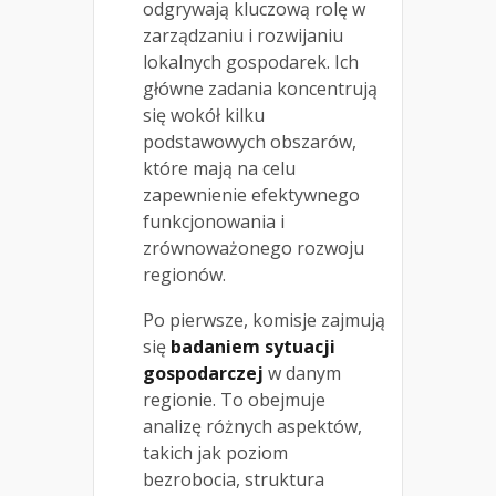
odgrywają kluczową rolę w
zarządzaniu i rozwijaniu
lokalnych gospodarek. Ich
główne zadania koncentrują
się wokół kilku
podstawowych obszarów,
które mają na celu
zapewnienie efektywnego
funkcjonowania i
zrównoważonego rozwoju
regionów.
Po pierwsze, komisje zajmują
się
badaniem sytuacji
gospodarczej
w danym
regionie. To obejmuje
analizę różnych aspektów,
takich jak poziom
bezrobocia, struktura