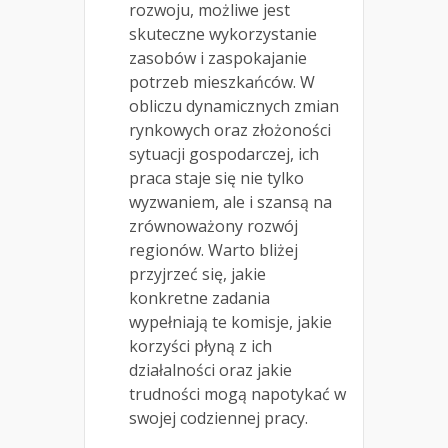
rozwoju, możliwe jest
skuteczne wykorzystanie
zasobów i zaspokajanie
potrzeb mieszkańców. W
obliczu dynamicznych zmian
rynkowych oraz złożoności
sytuacji gospodarczej, ich
praca staje się nie tylko
wyzwaniem, ale i szansą na
zrównoważony rozwój
regionów. Warto bliżej
przyjrzeć się, jakie
konkretne zadania
wypełniają te komisje, jakie
korzyści płyną z ich
działalności oraz jakie
trudności mogą napotykać w
swojej codziennej pracy.