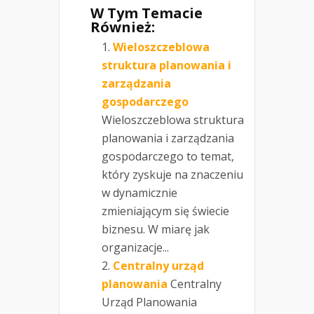
W Tym Temacie
Również:
Wieloszczeblowa
struktura planowania i
zarządzania
gospodarczego
Wieloszczeblowa struktura
planowania i zarządzania
gospodarczego to temat,
który zyskuje na znaczeniu
w dynamicznie
zmieniającym się świecie
biznesu. W miarę jak
organizacje...
Centralny urząd
planowania
Centralny
Urząd Planowania