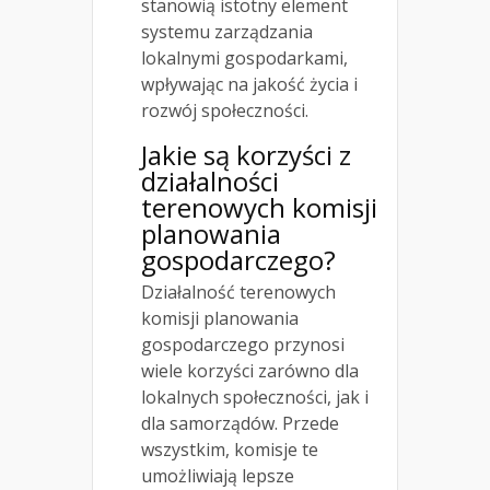
stanowią istotny element
systemu zarządzania
lokalnymi gospodarkami,
wpływając na jakość życia i
rozwój społeczności.
Jakie są korzyści z
działalności
terenowych komisji
planowania
gospodarczego?
Działalność terenowych
komisji planowania
gospodarczego przynosi
wiele korzyści zarówno dla
lokalnych społeczności, jak i
dla samorządów. Przede
wszystkim, komisje te
umożliwiają lepsze