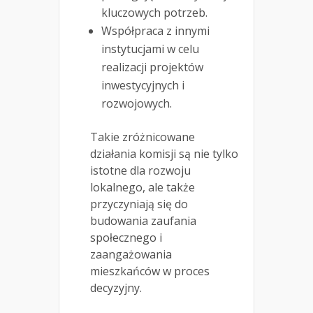
kluczowych potrzeb.
Współpraca z innymi
instytucjami w celu
realizacji projektów
inwestycyjnych i
rozwojowych.
Takie zróżnicowane
działania komisji są nie tylko
istotne dla rozwoju
lokalnego, ale także
przyczyniają się do
budowania zaufania
społecznego i
zaangażowania
mieszkańców w proces
decyzyjny.