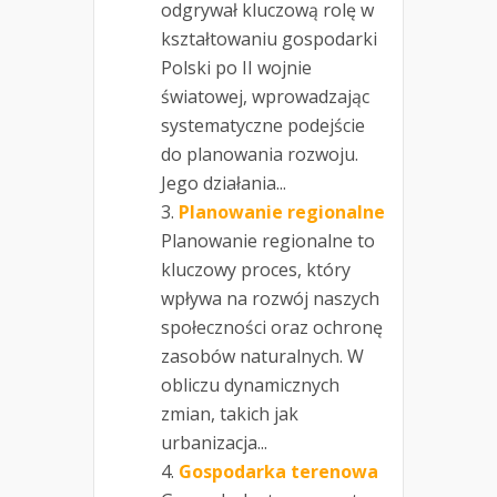
odgrywał kluczową rolę w
kształtowaniu gospodarki
Polski po II wojnie
światowej, wprowadzając
systematyczne podejście
do planowania rozwoju.
Jego działania...
Planowanie regionalne
Planowanie regionalne to
kluczowy proces, który
wpływa na rozwój naszych
społeczności oraz ochronę
zasobów naturalnych. W
obliczu dynamicznych
zmian, takich jak
urbanizacja...
Gospodarka terenowa