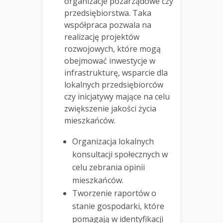
organizacje pozarządowe czy
przedsiębiorstwa. Taka
współpraca pozwala na
realizację projektów
rozwojowych, które mogą
obejmować inwestycje w
infrastrukturę, wsparcie dla
lokalnych przedsiębiorców
czy inicjatywy mające na celu
zwiększenie jakości życia
mieszkańców.
Organizacja lokalnych
konsultacji społecznych w
celu zebrania opinii
mieszkańców.
Tworzenie raportów o
stanie gospodarki, które
pomagają w identyfikacji