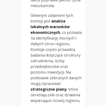
mieszkańców.
Głównym zadaniem tych
komisji jest
analiza
lokalnych warunków
ekonomicznych
, co pozwala
na identyfikację mocnych i
słabych stron regionu.
Komisje często prowadzą
badania dotyczące struktury
zatrudnienia, liczby
przedsiębiorstw oraz
poziomu inwestycji. Na
podstawie zebranych danych
mogą opracować
strategiczne plany
, które
określają cele oraz działania
wspierające rozwój regionu.