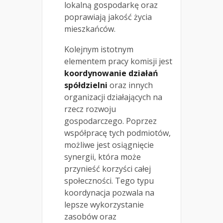
lokalną gospodarkę oraz
poprawiają jakość życia
mieszkańców.
Kolejnym istotnym
elementem pracy komisji jest
koordynowanie działań
spółdzielni
oraz innych
organizacji działających na
rzecz rozwoju
gospodarczego. Poprzez
współpracę tych podmiotów,
możliwe jest osiągnięcie
synergii, która może
przynieść korzyści całej
społeczności. Tego typu
koordynacja pozwala na
lepsze wykorzystanie
zasobów oraz