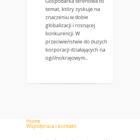
Gospodarka terenowa to
temat, który zyskuje na
znaczeniu w dobie
globalizacji i rosnącej
konkurencji. W
przeciwieństwie do dużych
korporacji działających na
ogólnokrajowym...
Home
Współpraca i kontakt