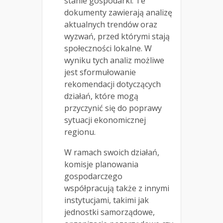
stanie gospodarki. Te
dokumenty zawierają analizę
aktualnych trendów oraz
wyzwań, przed którymi stają
społeczności lokalne. W
wyniku tych analiz możliwe
jest sformułowanie
rekomendacji dotyczących
działań, które mogą
przyczynić się do poprawy
sytuacji ekonomicznej
regionu.
W ramach swoich działań,
komisje planowania
gospodarczego
współpracują także z innymi
instytucjami, takimi jak
jednostki samorządowe,