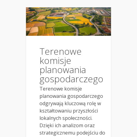
Terenowe
komisje
planowania
gospodarczego
Terenowe komisje
planowania gospodarczego
odgrywają kluczową rolę w
kształtowaniu przyszłości
lokalnych społeczności.
Dzięki ich analizom oraz
strategicznemu podejściu do