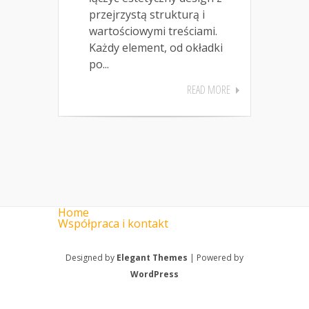
przejrzystą strukturą i
wartościowymi treściami.
Każdy element, od okładki
po...
READ MORE
Home
Współpraca i kontakt
Designed by
Elegant Themes
| Powered by
WordPress