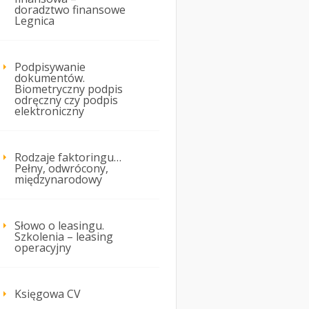
doradztwo finansowe
Legnica
Podpisywanie
dokumentów.
Biometryczny podpis
odręczny czy podpis
elektroniczny
Rodzaje faktoringu…
Pełny, odwrócony,
międzynarodowy
Słowo o leasingu.
Szkolenia – leasing
operacyjny
Księgowa CV