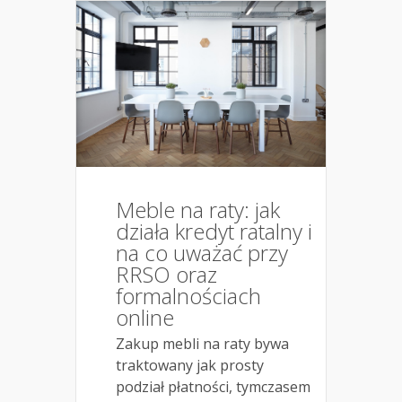
Meble na raty: jak
działa kredyt ratalny i
na co uważać przy
RRSO oraz
formalnościach
online
Zakup mebli na raty bywa
traktowany jak prosty
podział płatności, tymczasem