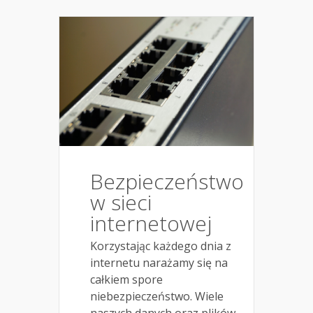
Bezpieczeństwo
w sieci
internetowej
Korzystając każdego dnia z
internetu narażamy się na
całkiem spore
niebezpieczeństwo. Wiele