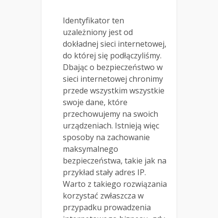
Identyfikator ten
uzależniony jest od
dokładnej sieci internetowej,
do której się podłączyliśmy.
Dbając o bezpieczeństwo w
sieci internetowej chronimy
przede wszystkim wszystkie
swoje dane, które
przechowujemy na swoich
urządzeniach. Istnieją więc
sposoby na zachowanie
maksymalnego
bezpieczeństwa, takie jak na
przykład stały adres IP.
Warto z takiego rozwiązania
korzystać zwłaszcza w
przypadku prowadzenia