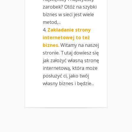
zarobek? Otóż na szybki
biznes w sieci jest wiele
metod,...
Zakładanie strony
internetowej to też
biznes.
Witamy na naszej
stronie. Tutaj dowiesz się
jak założyć własną stronę
internetową, która może
posłużyć ci, jako twój
własny biznes i będzie...