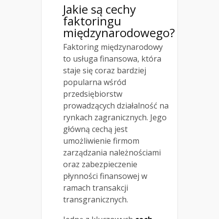
Jakie są cechy
faktoringu
międzynarodowego?
Faktoring międzynarodowy
to usługa finansowa, która
staje się coraz bardziej
popularna wśród
przedsiębiorstw
prowadzących działalność na
rynkach zagranicznych. Jego
główną cechą jest
umożliwienie firmom
zarządzania należnościami
oraz zabezpieczenie
płynności finansowej w
ramach transakcji
transgranicznych.