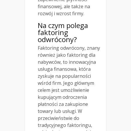
finansowej, ale także na
rozwój i wzrost firmy.
Na czym polega
faktoring
odwrócony?
Faktoring odwrócony, znany
również jako faktoring dla
nabywców, to innowacyjna
usługa finansowa, która
zyskuje na popularności
wśród firm. Jego głównym
celem jest umożliwienie
kupującym odroczenia
płatności za zakupione
towary lub usługi. W
przeciwieństwie do
tradycyjnego faktoringu,