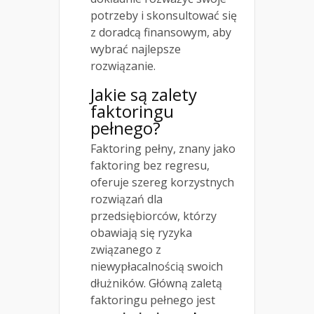
potrzeby i skonsultować się
z doradcą finansowym, aby
wybrać najlepsze
rozwiązanie.
Jakie są zalety
faktoringu
pełnego?
Faktoring pełny, znany jako
faktoring bez regresu,
oferuje szereg korzystnych
rozwiązań dla
przedsiębiorców, którzy
obawiają się ryzyka
związanego z
niewypłacalnością swoich
dłużników. Główną zaletą
faktoringu pełnego jest