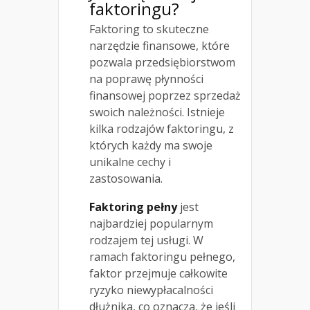
faktoringu?
Faktoring to skuteczne
narzędzie finansowe, które
pozwala przedsiębiorstwom
na poprawę płynności
finansowej poprzez sprzedaż
swoich należności. Istnieje
kilka rodzajów faktoringu, z
których każdy ma swoje
unikalne cechy i
zastosowania.
Faktoring pełny
jest
najbardziej popularnym
rodzajem tej usługi. W
ramach faktoringu pełnego,
faktor przejmuje całkowite
ryzyko niewypłacalności
dłużnika, co oznacza, że jeśli