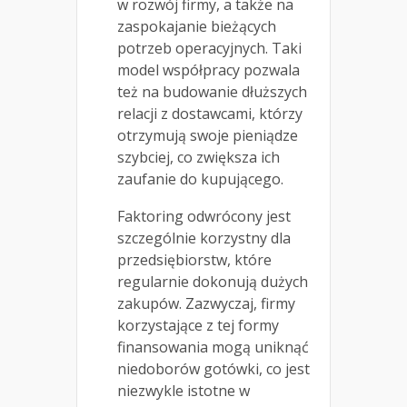
w rozwój firmy, a także na
zaspokajanie bieżących
potrzeb operacyjnych. Taki
model współpracy pozwala
też na budowanie dłuższych
relacji z dostawcami, którzy
otrzymują swoje pieniądze
szybciej, co zwiększa ich
zaufanie do kupującego.
Faktoring odwrócony jest
szczególnie korzystny dla
przedsiębiorstw, które
regularnie dokonują dużych
zakupów. Zazwyczaj, firmy
korzystające z tej formy
finansowania mogą uniknąć
niedoborów gotówki, co jest
niezwykle istotne w