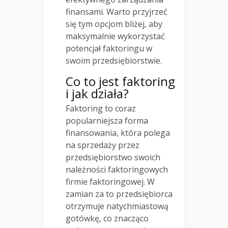
finansami. Warto przyjrzeć
się tym opcjom bliżej, aby
maksymalnie wykorzystać
potencjał faktoringu w
swoim przedsiębiorstwie.
Co to jest faktoring
i jak działa?
Faktoring to coraz
popularniejsza forma
finansowania, która polega
na sprzedaży przez
przedsiębiorstwo swoich
należności faktoringowych
firmie faktoringowej. W
zamian za to przedsiębiorca
otrzymuje natychmiastową
gotówkę, co znacząco