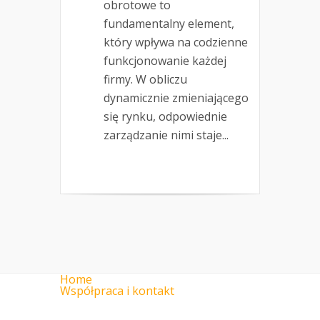
obrotowe to
fundamentalny element,
który wpływa na codzienne
funkcjonowanie każdej
firmy. W obliczu
dynamicznie zmieniającego
się rynku, odpowiednie
zarządzanie nimi staje...
Home
Współpraca i kontakt