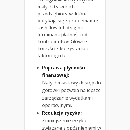
małych i średnich
przedsiębiorstw, które
borykają się z problemami z
cash flow lub długimi
terminami płatności od
kontrahentów. Główne
korzyści z korzystania z
faktoringu to:
Poprawa płynności
finansowej:
Natychmiastowy dostęp do
gotówki pozwala na lepsze
zarządzanie wydatkami
operacyjnymi.
Redukcja ryzyka:
Zmniejszenie ryzyka
związane z opóźnieniami w