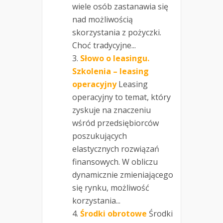
wiele osób zastanawia się
nad możliwością
skorzystania z pożyczki.
Choć tradycyjne...
Słowo o leasingu.
Szkolenia – leasing
operacyjny
Leasing
operacyjny to temat, który
zyskuje na znaczeniu
wśród przedsiębiorców
poszukujących
elastycznych rozwiązań
finansowych. W obliczu
dynamicznie zmieniającego
się rynku, możliwość
korzystania...
Środki obrotowe
Środki