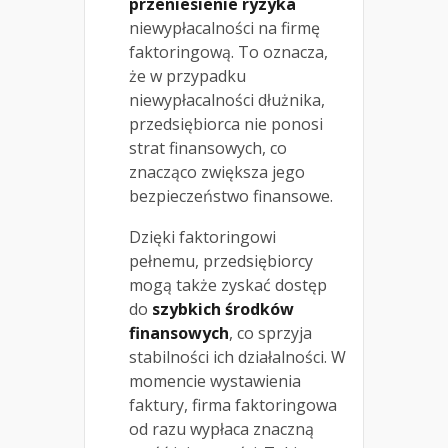
przeniesienie ryzyka
niewypłacalności na firmę
faktoringową. To oznacza,
że w przypadku
niewypłacalności dłużnika,
przedsiębiorca nie ponosi
strat finansowych, co
znacząco zwiększa jego
bezpieczeństwo finansowe.
Dzięki faktoringowi
pełnemu, przedsiębiorcy
mogą także zyskać dostęp
do
szybkich środków
finansowych
, co sprzyja
stabilności ich działalności. W
momencie wystawienia
faktury, firma faktoringowa
od razu wypłaca znaczną