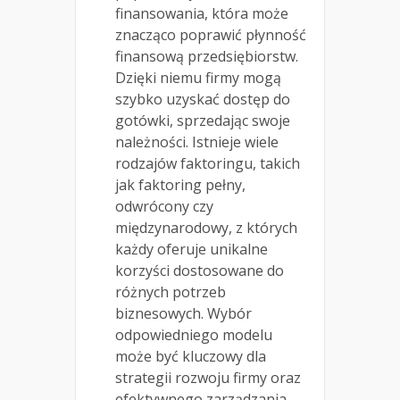
finansowania, która może
znacząco poprawić płynność
finansową przedsiębiorstw.
Dzięki niemu firmy mogą
szybko uzyskać dostęp do
gotówki, sprzedając swoje
należności. Istnieje wiele
rodzajów faktoringu, takich
jak faktoring pełny,
odwrócony czy
międzynarodowy, z których
każdy oferuje unikalne
korzyści dostosowane do
różnych potrzeb
biznesowych. Wybór
odpowiedniego modelu
może być kluczowy dla
strategii rozwoju firmy oraz
efektywnego zarządzania