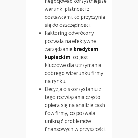
negocjować korzystniejsze
warunki płatności z
dostawcami, co przyczynia
się do oszczędności.
Faktoring odwrócony
pozwala na efektywne
zarządzanie
kredytem
kupieckim
, co jest
kluczowe dla utrzymania
dobrego wizerunku firmy
na rynku.
Decyzja o skorzystaniu z
tego rozwiązania często
opiera się na analizie cash
flow firmy, co pozwala
uniknąć problemów
finansowych w przyszłości.