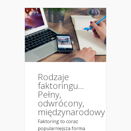
Rodzaje
faktoringu…
Pełny,
odwrócony,
międzynarodowy
Faktoring to coraz
popularniejsza forma