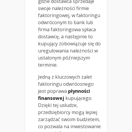
gdzie dostawca sprzedaje
swoje należności firmie
faktoringowej, w faktoringu
odwróconym to bank lub
firma faktoringowa spłaca
dostawcę, a następnie to
kupujący zobowiązuje się do
uregulowania należności w
ustalonym późniejszym
terminie.
Jedną z kluczowych zalet
faktoringu odwróconego
jest poprawa
płynności
finansowej
kupującego.
Dzięki tej usłudze,
przedsiębiorcy mogą lepiej
zarządzać swoim budżetem,
co pozwala na inwestowanie