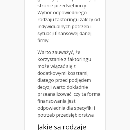
stronie przedsiębiorcy.
Wybór odpowiedniego
rodzaju faktoringu zależy od
indywidualnych potrzeb i
sytuacji finansowej danej
firmy.
Warto zauważyć, że
korzystanie z faktoringu
może wiązać się z
dodatkowymi kosztami,
dlatego przed podjęciem
decyzji warto dokładnie
przeanalizować, czy ta forma
finansowania jest
odpowiednia dla specyfiki i
potrzeb przedsiębiorstwa.
Jakie są rodzaje