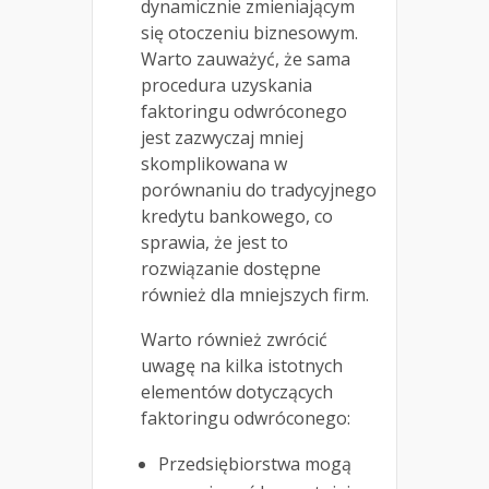
dynamicznie zmieniającym
się otoczeniu biznesowym.
Warto zauważyć, że sama
procedura uzyskania
faktoringu odwróconego
jest zazwyczaj mniej
skomplikowana w
porównaniu do tradycyjnego
kredytu bankowego, co
sprawia, że jest to
rozwiązanie dostępne
również dla mniejszych firm.
Warto również zwrócić
uwagę na kilka istotnych
elementów dotyczących
faktoringu odwróconego:
Przedsiębiorstwa mogą