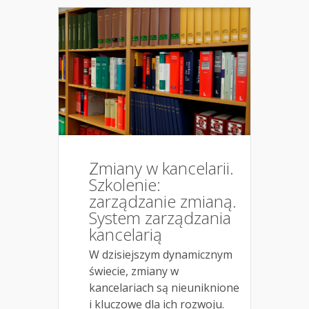
Zmiany w kancelarii.
Szkolenie:
zarządzanie zmianą.
System zarządzania
kancelarią
W dzisiejszym dynamicznym
świecie, zmiany w
kancelariach są nieuniknione
i kluczowe dla ich rozwoju.