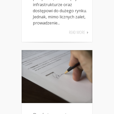
infrastrukturze oraz
dostępowi do dużego rynku.
Jednak, mimo licznych zalet,
prowadzenie...
READ MORE