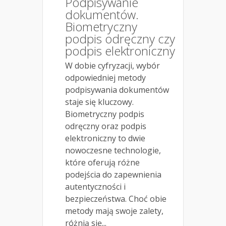
Podpisywanie
dokumentów.
Biometryczny
podpis odręczny czy
podpis elektroniczny
W dobie cyfryzacji, wybór
odpowiedniej metody
podpisywania dokumentów
staje się kluczowy.
Biometryczny podpis
odręczny oraz podpis
elektroniczny to dwie
nowoczesne technologie,
które oferują różne
podejścia do zapewnienia
autentyczności i
bezpieczeństwa. Choć obie
metody mają swoje zalety,
różnią się...