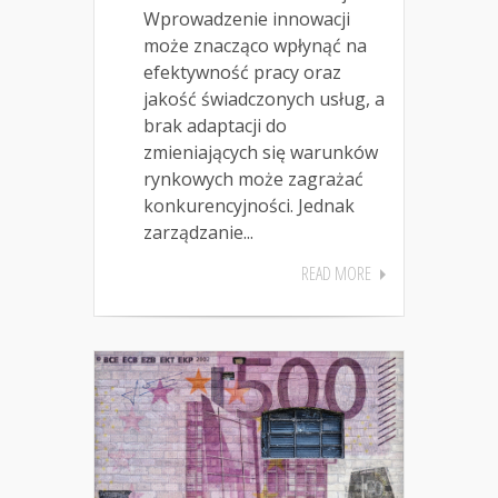
Wprowadzenie innowacji
może znacząco wpłynąć na
efektywność pracy oraz
jakość świadczonych usług, a
brak adaptacji do
zmieniających się warunków
rynkowych może zagrażać
konkurencyjności. Jednak
zarządzanie...
READ MORE