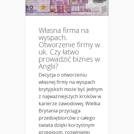
Własna firma na
wyspach.
Otworzenie firmy w
uk. Czy łatwo
prowadzić biznes w
Anglii?
Decyzja o otworzeniu
własnej firmy na wyspach
brytyjskich może być jednym
z najważniejszych kroków w
karierze zawodowej. Wielka
Brytania przyciąga
przedsiębiorców z całego
świata dzięki korzystnym
przepisom, rozwiniętej