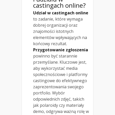
castingach online?
Udział w castingach online
to zadanie, które wymaga
dobrej organizacji oraz
znajomości istotnych
elementów wpływających na
końcowy rezultat.
Przygotowanie zgłoszenia
powinno być starannie
przemyślane. Kluczowe jest,
aby wykorzystać media
społecznościowe i platformy
castingowe do efektywnego
zaprezentowania swojego
portfolio. Wybór
odpowiednich zdjęć, takich
jak polaroidy czy materiały
demo, odgrywa ważną rolę w