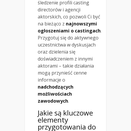
śledzenie profili casting
directorów i agencji
aktorskich, co pozwoli Ci być
na bieżąco z
najnowszymi
ogłoszeniami o castingach
.
Przygotuj się do aktywnego
uczestnictwa w dyskusjach
oraz dzielenia się
doświadczeniem z innymi
aktorami – takie działania
mogą przynieść cenne
informacje o
nadchodzących
możliwościach
zawodowych
.
Jakie są kluczowe
elementy
przygotowania do