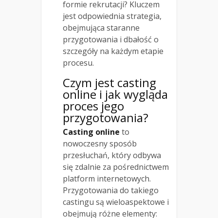
formie rekrutacji? Kluczem
jest odpowiednia strategia,
obejmująca staranne
przygotowania i dbałość o
szczegóły na każdym etapie
procesu.
Czym jest casting
online i jak wygląda
proces jego
przygotowania?
Casting online
to
nowoczesny sposób
przesłuchań, który odbywa
się zdalnie za pośrednictwem
platform internetowych.
Przygotowania do takiego
castingu są wieloaspektowe i
obejmują różne elementy: