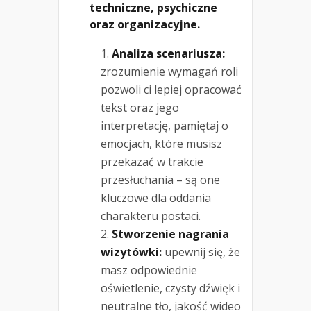
techniczne, psychiczne
oraz organizacyjne.
Analiza scenariusza:
zrozumienie wymagań roli
pozwoli ci lepiej opracować
tekst oraz jego
interpretację, pamiętaj o
emocjach, które musisz
przekazać w trakcie
przesłuchania – są one
kluczowe dla oddania
charakteru postaci.
Stworzenie nagrania
wizytówki:
upewnij się, że
masz odpowiednie
oświetlenie, czysty dźwięk i
neutralne tło, jakość wideo