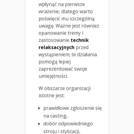
wpłynąć na pierwsze
wrażenie, dlatego warto
poświęcić mu szczególną
uwagę. Ważne jest również
opanowanie tremy i
zastosowanie
technik
relaksacyjnych
przed
wystąpieniem; te działania
pomogą lepiej
zaprezentować swoje
umiejętności.
W obszarze organizacji
istotne jest:
prawidłowe zgłoszenie się
na casting,
dobór odpowiedniego
stroju i stylizacji,