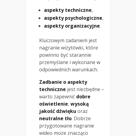
aspekty techniczne
,
aspekty psychologiczne
,
aspekty organizacyjne
.
Kluczowym zadaniem jest
nagranie wizytówki, które
powinno być starannie
przemyślane i wykonane w
odpowiednich warunkach.
Zadbanie o aspekty
techniczne
jest niezbędne –
warto zapewnić
dobre
oświetlenie
,
wysoką
jakość dźwięku
oraz
neutralne tło
. Dobrze
przygotowane nagranie
wideo może znacząco