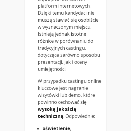
platform internetowych.
Dzięki temu kandydaci nie
muszą stawiać się osobiście
w wyznaczonym miejscu.
Istnieją jednak istotne
różnice w porównaniu do
tradycyjnych castingu,
dotyczące zarówno sposobu
prezentacji, jak i oceny
umiejętności.
W przypadku castingu online
kluczowe jest nagranie
wizytówki lub demo, które
powinno cechować się
wysoką jakością
techniczną
. Odpowiednie:
oświetlenie
,