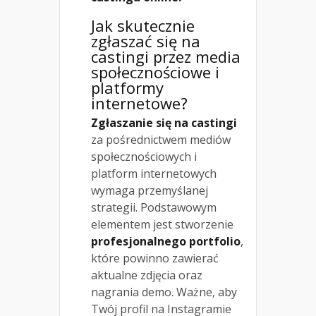
Jak skutecznie
zgłaszać się na
castingi przez media
społecznościowe i
platformy
internetowe?
Zgłaszanie się na castingi
za pośrednictwem mediów
społecznościowych i
platform internetowych
wymaga przemyślanej
strategii. Podstawowym
elementem jest stworzenie
profesjonalnego portfolio
,
które powinno zawierać
aktualne zdjęcia oraz
nagrania demo. Ważne, aby
Twój profil na Instagramie