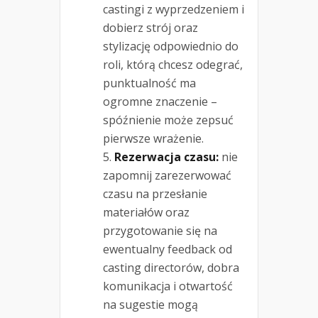
castingi z wyprzedzeniem i
dobierz strój oraz
stylizację odpowiednio do
roli, którą chcesz odegrać,
punktualność ma
ogromne znaczenie –
spóźnienie może zepsuć
pierwsze wrażenie.
Rezerwacja czasu:
nie
zapomnij zarezerwować
czasu na przesłanie
materiałów oraz
przygotowanie się na
ewentualny feedback od
casting directorów, dobra
komunikacja i otwartość
na sugestie mogą