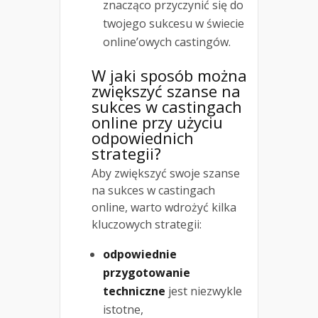
znacząco przyczynić się do
twojego sukcesu w świecie
online’owych castingów.
W jaki sposób można
zwiększyć szanse na
sukces w castingach
online przy użyciu
odpowiednich
strategii?
Aby zwiększyć swoje szanse
na sukces w castingach
online, warto wdrożyć kilka
kluczowych strategii:
odpowiednie
przygotowanie
techniczne
jest niezwykle
istotne,