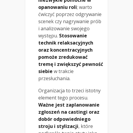
opanowaniu roli
; warto
ćwiczyć poprzez odgrywanie
scenek czy nagrywanie prób
i analizowanie swojego
występu.
Stosowanie
technik relaksacyjnych
oraz koncentracyjnych
pomoże zredukować
tremę i zwiększyć pewność
siebie
w trakcie
przesłuchania.
Organizacja to trzeci istotny
element tego procesu.
Ważne jest zaplanowanie
zgłoszeń na castingi oraz
dobór odpowiedniego
stroju i stylizacji
, które