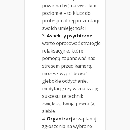
powinna być na wysokim
poziomie – to klucz do
profesjonalnej prezentacji
swoich umiejętności.
Aspekty psychiczne:
warto opracować strategie
relaksacyjne, które
pomogą zapanować nad
stresem przed kamerą,
możesz wypróbować
głębokie oddychanie,
medytację czy wizualizację
sukcesu; te techniki
zwiększą twoją pewność
siebie.
Organizacja:
zaplanuj
zgłoszenia na wybrane