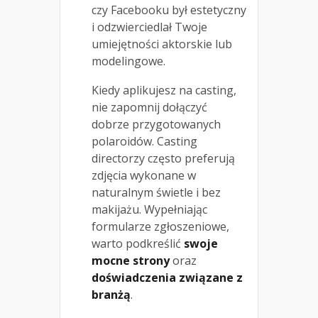
czy Facebooku był estetyczny
i odzwierciedlał Twoje
umiejętności aktorskie lub
modelingowe.
Kiedy aplikujesz na casting,
nie zapomnij dołączyć
dobrze przygotowanych
polaroidów. Casting
directorzy często preferują
zdjęcia wykonane w
naturalnym świetle i bez
makijażu. Wypełniając
formularze zgłoszeniowe,
warto podkreślić
swoje
mocne strony
oraz
doświadczenia związane z
branżą
.