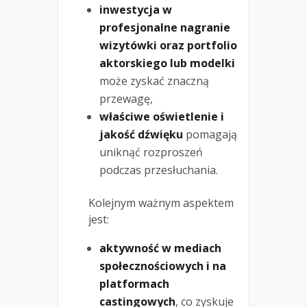
inwestycja w
profesjonalne nagranie
wizytówki oraz portfolio
aktorskiego lub modelki
może zyskać znaczną
przewagę,
właściwe oświetlenie i
jakość dźwięku
pomagają
uniknąć rozproszeń
podczas przesłuchania.
Kolejnym ważnym aspektem
jest:
aktywność w mediach
społecznościowych i na
platformach
castingowych
, co zyskuje