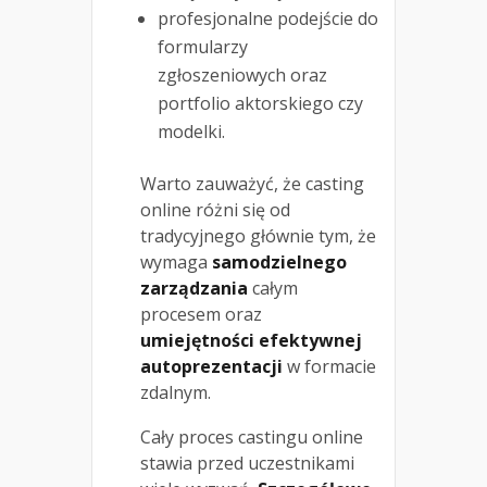
profesjonalne podejście do
formularzy
zgłoszeniowych oraz
portfolio aktorskiego czy
modelki.
Warto zauważyć, że casting
online różni się od
tradycyjnego głównie tym, że
wymaga
samodzielnego
zarządzania
całym
procesem oraz
umiejętności efektywnej
autoprezentacji
w formacie
zdalnym.
Cały proces castingu online
stawia przed uczestnikami