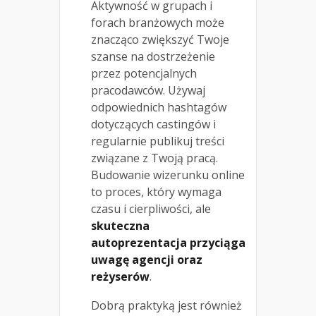
Aktywność w grupach i
forach branżowych może
znacząco zwiększyć Twoje
szanse na dostrzeżenie
przez potencjalnych
pracodawców. Używaj
odpowiednich hashtagów
dotyczących castingów i
regularnie publikuj treści
związane z Twoją pracą.
Budowanie wizerunku online
to proces, który wymaga
czasu i cierpliwości, ale
skuteczna
autoprezentacja przyciąga
uwagę agencji oraz
reżyserów
.
Dobrą praktyką jest również