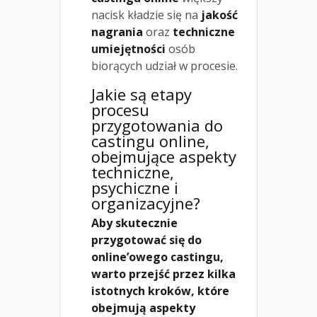
nacisk kładzie się na
jakość
nagrania
oraz
techniczne
umiejętności
osób
biorących udział w procesie.
Jakie są etapy
procesu
przygotowania do
castingu online,
obejmujące aspekty
techniczne,
psychiczne i
organizacyjne?
Aby skutecznie
przygotować się do
online’owego castingu,
warto przejść przez kilka
istotnych kroków, które
obejmują aspekty