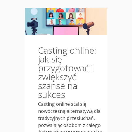
Casting online:
jak się
przygotować i
zwiększyć
szanse na
sukces
Casting online stał się
nowoczesną alternatywą dla
tradycyjnych przesłuchań,
pozwalając osobom z całego