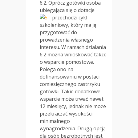
6.2. Oprócz gotówki osoba
ubiegająca się o dotacje
przechodzi cykl
szkoleniowy, który ma ją
przygotować do
prowadzenia własnego
interesu. W ramach działania
6.2 można wnioskować także
o wsparcie pomostowe.
Polega ono na
dofinansowaniu w postaci
comiesięcznego zastrzyku
gotówki. Takie dodatkowe
wsparcie może trwać nawet
12 miesięcy, jednak nie może
przekraczać wysokości
minimalnego
wynagrodzenia. Drugą opcją
dla osób bezrobotnych jest