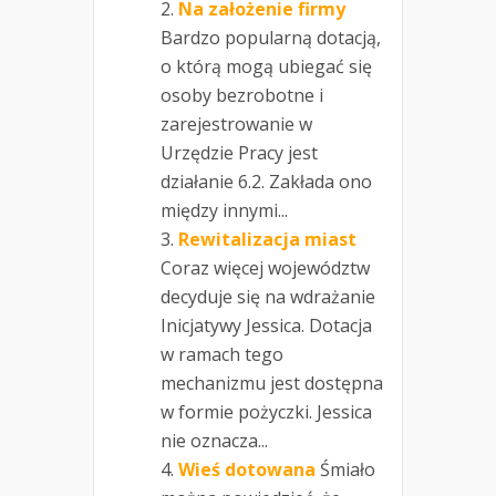
Na założenie firmy
Bardzo popularną dotacją,
o którą mogą ubiegać się
osoby bezrobotne i
zarejestrowanie w
Urzędzie Pracy jest
działanie 6.2. Zakłada ono
między innymi...
Rewitalizacja miast
Coraz więcej województw
decyduje się na wdrażanie
Inicjatywy Jessica. Dotacja
w ramach tego
mechanizmu jest dostępna
w formie pożyczki. Jessica
nie oznacza...
Wieś dotowana
Śmiało