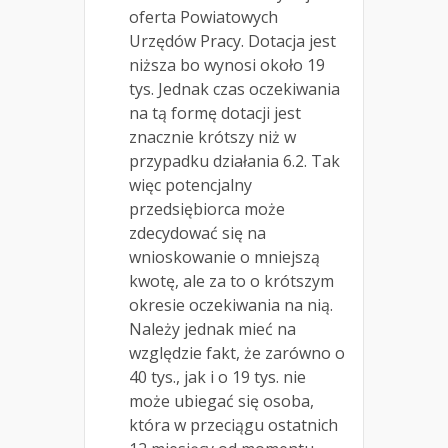
oferta Powiatowych
Urzędów Pracy. Dotacja jest
niższa bo wynosi około 19
tys. Jednak czas oczekiwania
na tą formę dotacji jest
znacznie krótszy niż w
przypadku działania 6.2. Tak
więc potencjalny
przedsiębiorca może
zdecydować się na
wnioskowanie o mniejszą
kwotę, ale za to o krótszym
okresie oczekiwania na nią.
Należy jednak mieć na
względzie fakt, że zarówno o
40 tys., jak i o 19 tys. nie
może ubiegać się osoba,
która w przeciągu ostatnich