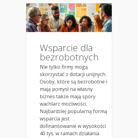
Wsparcie dla
bezrobotnych
Nie tylko firmy mogą
skorzystać z dotacji unijnych.
Osoby, które są bezrobotne i
mają pomysł na własny
biznes także mają spory
wachlarz możliwości.
Najbardziej popularną formą
wsparcia jest
dofinansowanie w wysokości
40 tys. w ramach działania