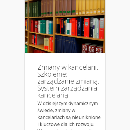
Zmiany w kancelarii.
Szkolenie:
zarządzanie zmianą.
System zarządzania
kancelarią
W dzisiejszym dynamicznym
świecie, zmiany w
kancelariach są nieuniknione
i kluczowe dla ich rozwoju.