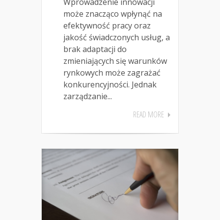
Wprowadzenie innowacji
może znacząco wpłynąć na
efektywność pracy oraz
jakość świadczonych usług, a
brak adaptacji do
zmieniających się warunków
rynkowych może zagrażać
konkurencyjności. Jednak
zarządzanie...
READ MORE