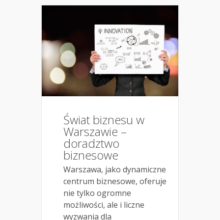
Świat biznesu w
Warszawie –
doradztwo
biznesowe
Warszawa, jako dynamiczne
centrum biznesowe, oferuje
nie tylko ogromne
możliwości, ale i liczne
wyzwania dla