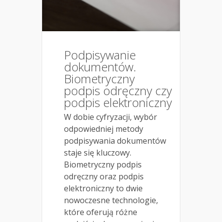
Podpisywanie
dokumentów.
Biometryczny
podpis odręczny czy
podpis elektroniczny
W dobie cyfryzacji, wybór
odpowiedniej metody
podpisywania dokumentów
staje się kluczowy.
Biometryczny podpis
odręczny oraz podpis
elektroniczny to dwie
nowoczesne technologie,
które oferują różne