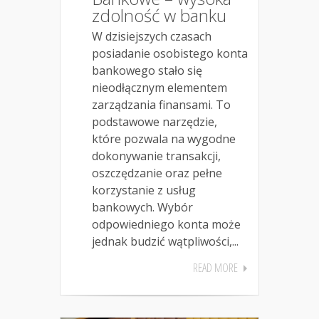
zdolność w banku
W dzisiejszych czasach
posiadanie osobistego konta
bankowego stało się
nieodłącznym elementem
zarządzania finansami. To
podstawowe narzędzie,
które pozwala na wygodne
dokonywanie transakcji,
oszczędzanie oraz pełne
korzystanie z usług
bankowych. Wybór
odpowiedniego konta może
jednak budzić wątpliwości,...
READ MORE