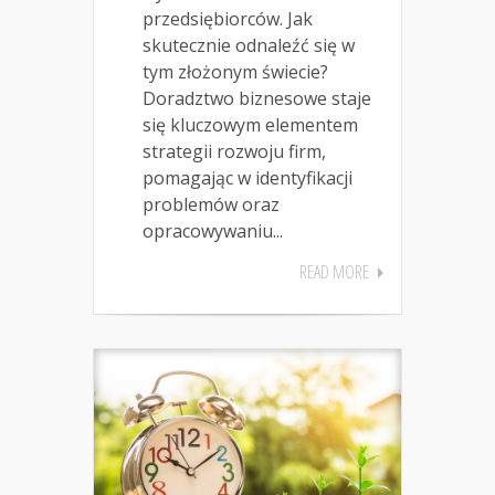
przedsiębiorców. Jak
skutecznie odnaleźć się w
tym złożonym świecie?
Doradztwo biznesowe staje
się kluczowym elementem
strategii rozwoju firm,
pomagając w identyfikacji
problemów oraz
opracowywaniu...
READ MORE