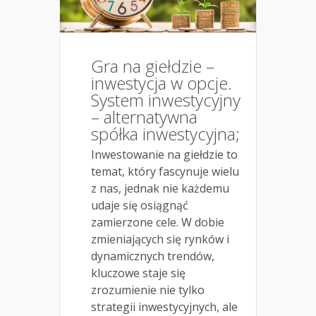
Gra na giełdzie –
inwestycja w opcje.
System inwestycyjny
– alternatywna
spółka inwestycyjna;
Inwestowanie na giełdzie to
temat, który fascynuje wielu
z nas, jednak nie każdemu
udaje się osiągnąć
zamierzone cele. W dobie
zmieniających się rynków i
dynamicznych trendów,
kluczowe staje się
zrozumienie nie tylko
strategii inwestycyjnych, ale