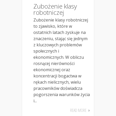
Zubożenie klasy
robotniczej
Zubożenie klasy robotniczej
to zjawisko, które w
ostatnich latach zyskuje na
znaczeniu, stając się jednym
z kluczowych problemów
społecznych i
ekonomicznych. W obliczu
rosnącej nierówności
ekonomicznej oraz
koncentracji bogactwa w
rękach nielicznych, wielu
pracowników doświadcza
pogorszenia warunków życia
i...
READ MORE