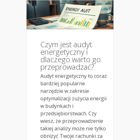
Czym jest audyt
energetyczny i
dlaczego warto go
przeprowadzać?
Audyt energetyczny to coraz
bardziej popularne
narzędzie w zakresie
optymalizacji zużycia energii
w budynkach i
przedsiębiorstwach. Czy
wiesz, że przeprowadzenie
takiej analizy może nie tylko
obniżyć Twoje rachunki za