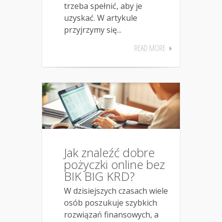
trzeba spełnić, aby je
uzyskać. W artykule
przyjrzymy się...
READ MORE
Jak znaleźć dobre
pożyczki online bez
BIK BIG KRD?
W dzisiejszych czasach wiele
osób poszukuje szybkich
rozwiązań finansowych, a