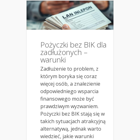
Pożyczki bez BIK dla
zadłużonych –
warunki
Zadłużenie to problem, z
którym boryka się coraz
więcej osób, a znalezienie
odpowiedniego wsparcia
finansowego może być
prawdziwym wyzwaniem.
Pożyczki bez BIK stają się w
takich sytuacjach atrakcyjną
alternatywą, jednak warto
wiedzieć, jakie warunki