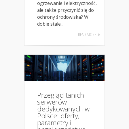
ogrzewanie i elektryczność,
ale także przyczynić się do
ochrony środowiska? W
dobie stale...
READ MORE
Przegląd tanich
serwerów
dedykowanych w
Polsce: oferty,
parametry i