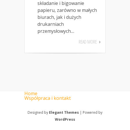
składanie i bigowanie
papieru, zarówno w małych
biurach, jak i dużych
drukarniach
przemysłowych....
READ MORE
Home
Współpraca i kontakt
Designed by
Elegant Themes
| Powered by
WordPress