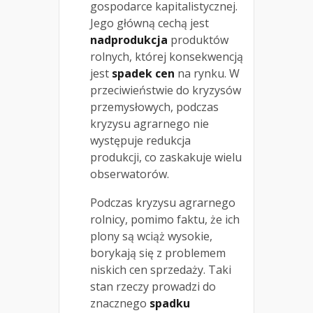
gospodarce kapitalistycznej.
Jego główną cechą jest
nadprodukcja
produktów
rolnych, której konsekwencją
jest
spadek cen
na rynku. W
przeciwieństwie do kryzysów
przemysłowych, podczas
kryzysu agrarnego nie
występuje redukcja
produkcji, co zaskakuje wielu
obserwatorów.
Podczas kryzysu agrarnego
rolnicy, pomimo faktu, że ich
plony są wciąż wysokie,
borykają się z problemem
niskich cen sprzedaży. Taki
stan rzeczy prowadzi do
znacznego
spadku