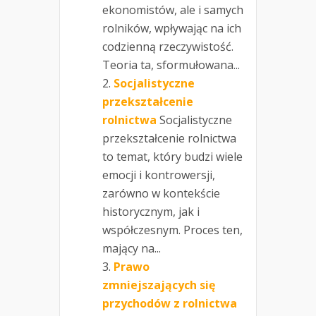
ekonomistów, ale i samych
rolników, wpływając na ich
codzienną rzeczywistość.
Teoria ta, sformułowana...
Socjalistyczne
przekształcenie
rolnictwa
Socjalistyczne
przekształcenie rolnictwa
to temat, który budzi wiele
emocji i kontrowersji,
zarówno w kontekście
historycznym, jak i
współczesnym. Proces ten,
mający na...
Prawo
zmniejszających się
przychodów z rolnictwa