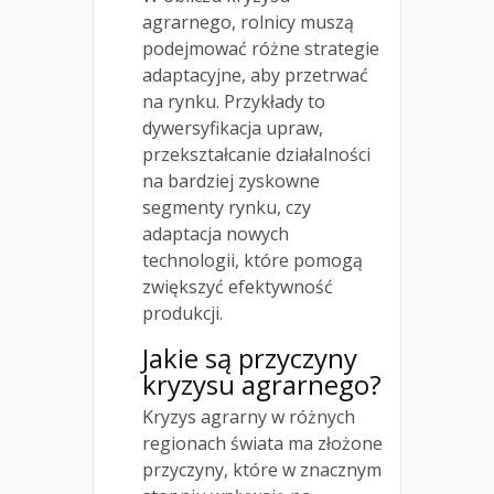
agrarnego, rolnicy muszą
podejmować różne strategie
adaptacyjne, aby przetrwać
na rynku. Przykłady to
dywersyfikacja upraw,
przekształcanie działalności
na bardziej zyskowne
segmenty rynku, czy
adaptacja nowych
technologii, które pomogą
zwiększyć efektywność
produkcji.
Jakie są przyczyny
kryzysu agrarnego?
Kryzys agrarny w różnych
regionach świata ma złożone
przyczyny, które w znacznym