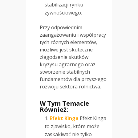
stabilizacji rynku
żywnościowego.
Przy odpowiednim
zaangażowaniu i współpracy
tych różnych elementów,
możliwe jest skuteczne
złagodzenie skutków
kryzysu agrarnego oraz
stworzenie stabilnych
fundamentów dla przyszłego
rozwoju sektora rolnictwa.
W Tym Temacie
Również:
Efekt Kinga
Efekt Kinga
to zjawisko, które może
zaskakiwać nie tylko