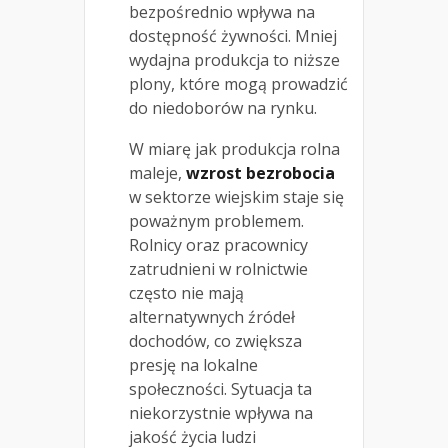
bezpośrednio wpływa na
dostępność żywności. Mniej
wydajna produkcja to niższe
plony, które mogą prowadzić
do niedoborów na rynku.
W miarę jak produkcja rolna
maleje,
wzrost bezrobocia
w sektorze wiejskim staje się
poważnym problemem.
Rolnicy oraz pracownicy
zatrudnieni w rolnictwie
często nie mają
alternatywnych źródeł
dochodów, co zwiększa
presję na lokalne
społeczności. Sytuacja ta
niekorzystnie wpływa na
jakość życia ludzi