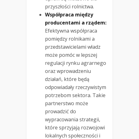
przyszłości rolnictwa.
Współpraca między
producentami a rządem:
Efektywna współpraca
pomiędzy rolnikami a
przedstawicielami władz
może pomóc w lepszej
regulacji rynku agrarnego
oraz wprowadzeniu
działań, które będą
odpowiadały rzeczywistym
potrzebom sektora. Takie
partnerstwo może
prowadzić do
wypracowania strategii,
które sprzyjają rozwojowi
lokalnych społeczności i