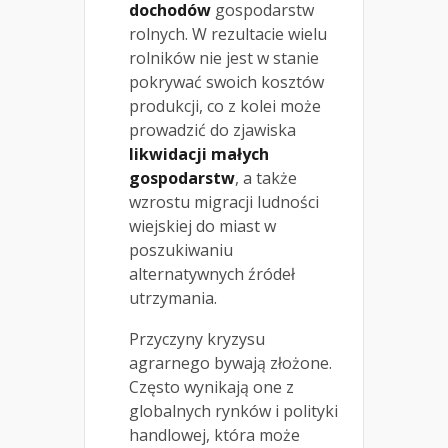
dochodów
gospodarstw
rolnych. W rezultacie wielu
rolników nie jest w stanie
pokrywać swoich kosztów
produkcji, co z kolei może
prowadzić do zjawiska
likwidacji małych
gospodarstw
, a także
wzrostu migracji ludności
wiejskiej do miast w
poszukiwaniu
alternatywnych źródeł
utrzymania.
Przyczyny kryzysu
agrarnego bywają złożone.
Często wynikają one z
globalnych rynków i polityki
handlowej, która może