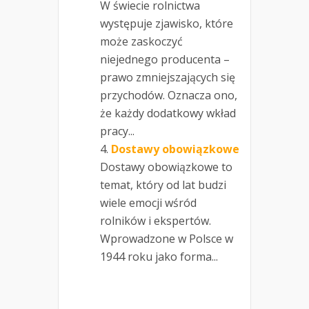
W świecie rolnictwa
występuje zjawisko, które
może zaskoczyć
niejednego producenta –
prawo zmniejszających się
przychodów. Oznacza ono,
że każdy dodatkowy wkład
pracy...
Dostawy obowiązkowe
Dostawy obowiązkowe to
temat, który od lat budzi
wiele emocji wśród
rolników i ekspertów.
Wprowadzone w Polsce w
1944 roku jako forma...