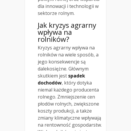
dla innowacji i technologii w
sektorze rolnym.
Jak kryzys agrarny
wpływa na
rolników?
Kryzys agrarny wpływa na
rolników na wiele sposób, a
jego konsekwencje są
dalekosiężne. Głównym
skutkiem jest
spadek
dochodów
, który dotyka
niemal każdego producenta
rolnego. Zmniejszenie cen
płodów rolnych, zwiększone
koszty produkcji, a także
zmiany klimatyczne wpływają
na rentowność gospodarstw.