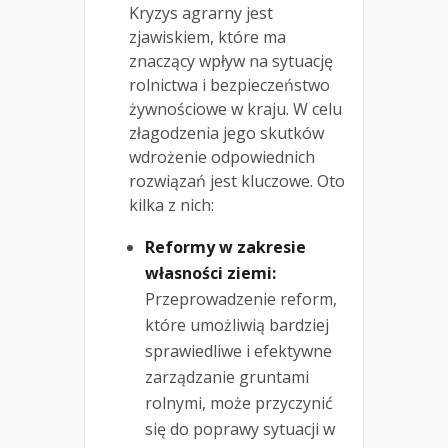
Kryzys agrarny jest
zjawiskiem, które ma
znaczący wpływ na sytuację
rolnictwa i bezpieczeństwo
żywnościowe w kraju. W celu
złagodzenia jego skutków
wdrożenie odpowiednich
rozwiązań jest kluczowe. Oto
kilka z nich:
Reformy w zakresie
własności ziemi:
Przeprowadzenie reform,
które umożliwią bardziej
sprawiedliwe i efektywne
zarządzanie gruntami
rolnymi, może przyczynić
się do poprawy sytuacji w