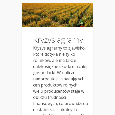
Kryzys agrarny
Kryzys agrarny to zjawisko,
które dotyka nie tylko
rolników, ale ma także
dalekosiężne skutki dla całej
gospodarki. W obliczu
nadprodukcji i spadających
cen produktów rolnych,
wielu producentów staje w
obliczu trudności
finansowych, co prowadzi do
destabilizacji lokalnych