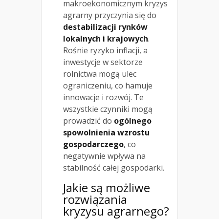
makroekonomicznym kryzys
agrarny przyczynia się do
destabilizacji rynków
lokalnych i krajowych
.
Rośnie ryzyko inflacji, a
inwestycje w sektorze
rolnictwa mogą ulec
ograniczeniu, co hamuje
innowacje i rozwój. Te
wszystkie czynniki mogą
prowadzić do
ogólnego
spowolnienia wzrostu
gospodarczego
, co
negatywnie wpływa na
stabilność całej gospodarki.
Jakie są możliwe
rozwiązania
kryzysu agrarnego?