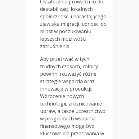
Ostatecznie prowadzi to do
destabilizacji lokalnych
społeczności i narastającego
zjawiska migracji ludności do
miast w poszukiwaniu
lepszych możliwości
zatrudnienia.
Aby przetrwać w tych
trudnych czasach, rolnicy
powinni rozważyć różne
strategie wsparcia oraz
innowacje w produkcji.
Wdrożenie nowych
technologii, zróżnicowanie
upraw, a także uczestnictwo
w programach wsparcia
finansowego mogą być
kluczowe dla przetrwania w