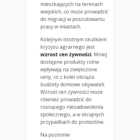
mieszkających na terenach
wiejskich, co może prowadzić
do migracji w poszukiwaniu
pracy w miastach.
Kolejnym istotnym skutkiem
kryzysu agrarnego jest
wzrost cen żywności
. Mniej
dostępne produkty rolne
wpływają na zwiększone
ceny, co z kolei obciąża
budżety domowe obywateli.
Wzrost cen żywności może
również prowadzić do
rosnącego niezadowolenia
społecznego, a w skrajnych
przypadkach do protestów.
Na poziomie