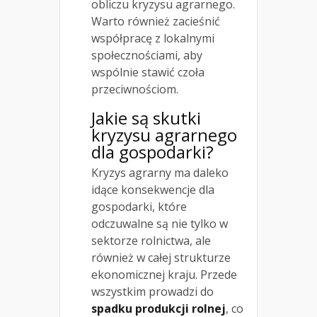
obliczu kryzysu agrarnego.
Warto również zacieśnić
współpracę z lokalnymi
społecznościami, aby
wspólnie stawić czoła
przeciwnościom.
Jakie są skutki
kryzysu agrarnego
dla gospodarki?
Kryzys agrarny ma daleko
idące konsekwencje dla
gospodarki, które
odczuwalne są nie tylko w
sektorze rolnictwa, ale
również w całej strukturze
ekonomicznej kraju. Przede
wszystkim prowadzi do
spadku produkcji rolnej
, co