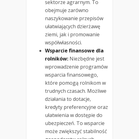
sektorze agrarnym. To
obejmuje zarówno
naszykowanie przepisów
ułatwiających dzierżawę
ziemi, jak i promowanie
współwłasności.
Wsparcie finansowe dla
rolników:
Niezbędne jest
wprowadzenie programów
wsparcia finansowego,
które pomogą rolnikom w
trudnych czasach. Możliwe
działania to dotacje,
kredyty preferencyjne oraz
ułatwienia w dostępie do
ubezpieczeń. To wsparcie
może zwiększyć stabilność