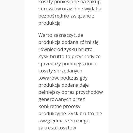
koszty poniesione na zakup
surowców oraz inne wydatki
bezpośrednio związane z
produkcją.
Warto zaznaczyć, że
produkcja dodana różni się
również od zysku brutto.
Zysk brutto to przychody ze
sprzedaży pomniejszone o
koszty sprzedanych
towarów, podczas gdy
produkcja dodana daje
pełniejszy obraz przychodów
generowanych przez
konkretne procesy
produkcyjne. Zysk brutto nie
uwzględnia szerokiego
zakresu kosztów