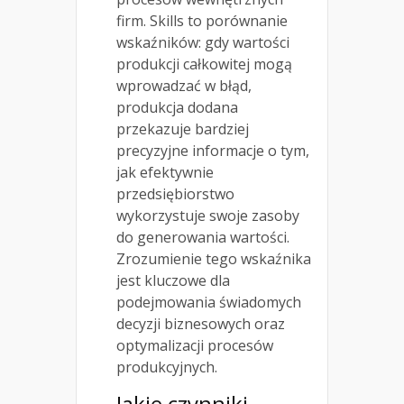
firm. Skills to porównanie
wskaźników: gdy wartości
produkcji całkowitej mogą
wprowadzać w błąd,
produkcja dodana
przekazuje bardziej
precyzyjne informacje o tym,
jak efektywnie
przedsiębiorstwo
wykorzystuje swoje zasoby
do generowania wartości.
Zrozumienie tego wskaźnika
jest kluczowe dla
podejmowania świadomych
decyzji biznesowych oraz
optymalizacji procesów
produkcyjnych.
Jakie czynniki