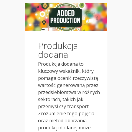
Produkcja
dodana
Produkcja dodana to
kluczowy wskaźnik, który
pomaga ocenić rzeczywistą
wartość generowaną przez
przedsiębiorstwa w różnych
sektorach, takich jak
przemysł czy transport.
Zrozumienie tego pojęcia
oraz metod obliczania
produkcji dodanej może