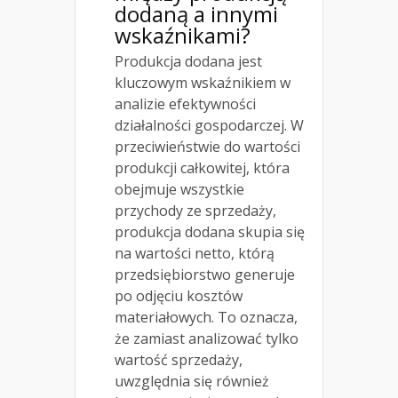
dodaną a innymi
wskaźnikami?
Produkcja dodana jest
kluczowym wskaźnikiem w
analizie efektywności
działalności gospodarczej. W
przeciwieństwie do wartości
produkcji całkowitej, która
obejmuje wszystkie
przychody ze sprzedaży,
produkcja dodana skupia się
na wartości netto, którą
przedsiębiorstwo generuje
po odjęciu kosztów
materiałowych. To oznacza,
że zamiast analizować tylko
wartość sprzedaży,
uwzględnia się również