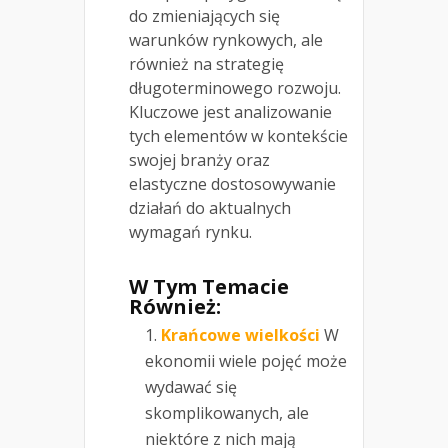
do zmieniających się
warunków rynkowych, ale
również na strategię
długoterminowego rozwoju.
Kluczowe jest analizowanie
tych elementów w kontekście
swojej branży oraz
elastyczne dostosowywanie
działań do aktualnych
wymagań rynku.
W Tym Temacie
Również:
Krańcowe wielkości
W
ekonomii wiele pojęć może
wydawać się
skomplikowanych, ale
niektóre z nich mają