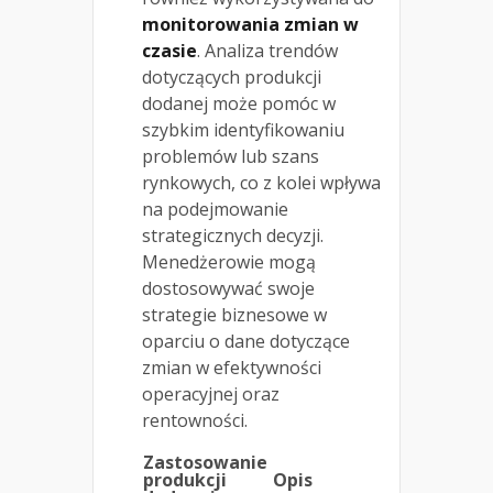
monitorowania zmian w
czasie
. Analiza trendów
dotyczących produkcji
dodanej może pomóc w
szybkim identyfikowaniu
problemów lub szans
rynkowych, co z kolei wpływa
na podejmowanie
strategicznych decyzji.
Menedżerowie mogą
dostosowywać swoje
strategie biznesowe w
oparciu o dane dotyczące
zmian w efektywności
operacyjnej oraz
rentowności.
Zastosowanie
produkcji
Opis