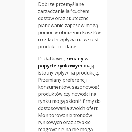
Dobrze przemyślane
zarządzanie łańcuchem
dostaw oraz skuteczne
planowanie zapasów mogą
pomóc w obniżeniu kosztów,
co z kolei wpływa na wzrost
produkcji dodanej.
Dodatkowo,
zmiany w
popycie rynkowym
mają
istotny wpływ na produkcję.
Przemiany preferencji
konsumentów, sezonowość
produktów czy nowości na
rynku mogą skłonić firmy do
dostosowania swoich ofert.
Monitorowanie trendów
rynkowych oraz szybkie
reagowanie na nie mogą