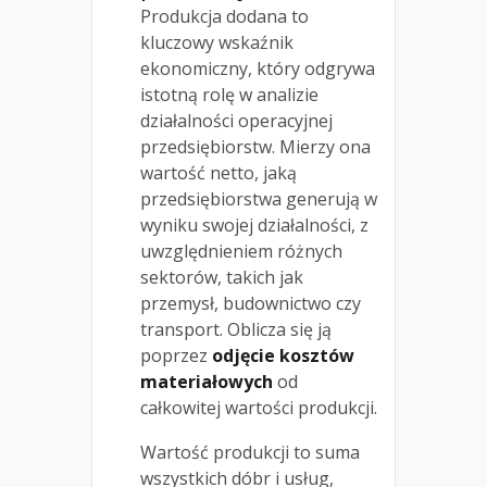
Produkcja dodana to
kluczowy wskaźnik
ekonomiczny, który odgrywa
istotną rolę w analizie
działalności operacyjnej
przedsiębiorstw. Mierzy ona
wartość netto, jaką
przedsiębiorstwa generują w
wyniku swojej działalności, z
uwzględnieniem różnych
sektorów, takich jak
przemysł, budownictwo czy
transport. Oblicza się ją
poprzez
odjęcie kosztów
materiałowych
od
całkowitej wartości produkcji.
Wartość produkcji to suma
wszystkich dóbr i usług,