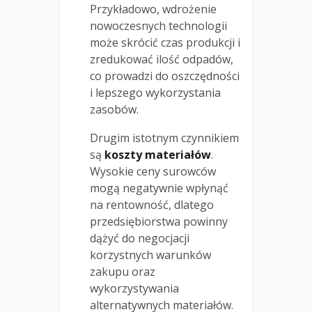
Przykładowo, wdrożenie
nowoczesnych technologii
może skrócić czas produkcji i
zredukować ilość odpadów,
co prowadzi do oszczędności
i lepszego wykorzystania
zasobów.
Drugim istotnym czynnikiem
są
koszty materiałów
.
Wysokie ceny surowców
mogą negatywnie wpłynąć
na rentowność, dlatego
przedsiębiorstwa powinny
dążyć do negocjacji
korzystnych warunków
zakupu oraz
wykorzystywania
alternatywnych materiałów.