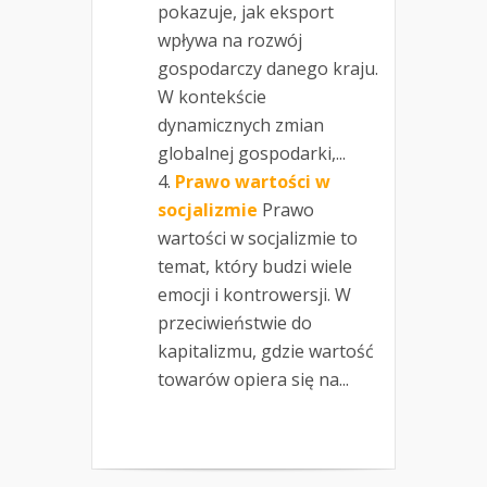
pokazuje, jak eksport
wpływa na rozwój
gospodarczy danego kraju.
W kontekście
dynamicznych zmian
globalnej gospodarki,...
Prawo wartości w
socjalizmie
Prawo
wartości w socjalizmie to
temat, który budzi wiele
emocji i kontrowersji. W
przeciwieństwie do
kapitalizmu, gdzie wartość
towarów opiera się na...