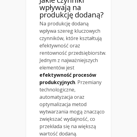
wpływają na
produkcję dodaną?
Na produkcję dodaną
wpływa szereg kluczowych
czynników, które kształtują
efektywność oraz
rentowność przedsiębiorstw.
Jednym z najważniejszych
elementów jest
efektywność procesów
produkcyjnych
. Przemiany
technologiczne,
automatyzacja oraz
optymalizacja metod
wytwarzania mogą znacząco
zwiększać wydajność, co
przekłada się na większą
wartość dodaną.