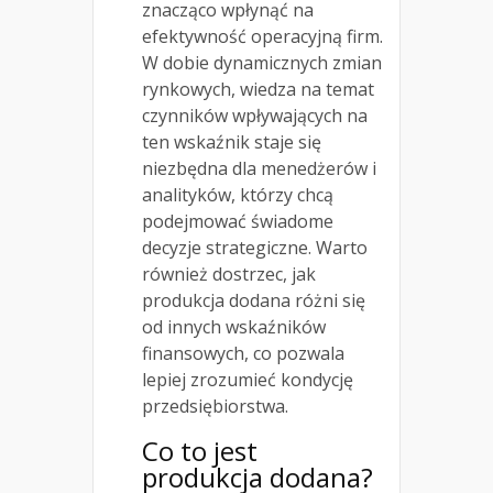
znacząco wpłynąć na
efektywność operacyjną firm.
W dobie dynamicznych zmian
rynkowych, wiedza na temat
czynników wpływających na
ten wskaźnik staje się
niezbędna dla menedżerów i
analityków, którzy chcą
podejmować świadome
decyzje strategiczne. Warto
również dostrzec, jak
produkcja dodana różni się
od innych wskaźników
finansowych, co pozwala
lepiej zrozumieć kondycję
przedsiębiorstwa.
Co to jest
produkcja dodana?