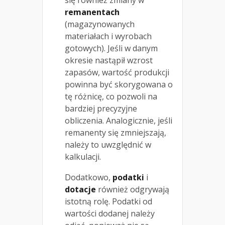
remanentach
(magazynowanych
materiałach i wyrobach
gotowych). Jeśli w danym
okresie nastąpił wzrost
zapasów, wartość produkcji
powinna być skorygowana o
tę różnicę, co pozwoli na
bardziej precyzyjne
obliczenia. Analogicznie, jeśli
remanenty się zmniejszają,
należy to uwzględnić w
kalkulacji.
Dodatkowo,
podatki
i
dotacje
również odgrywają
istotną rolę. Podatki od
wartości dodanej należy