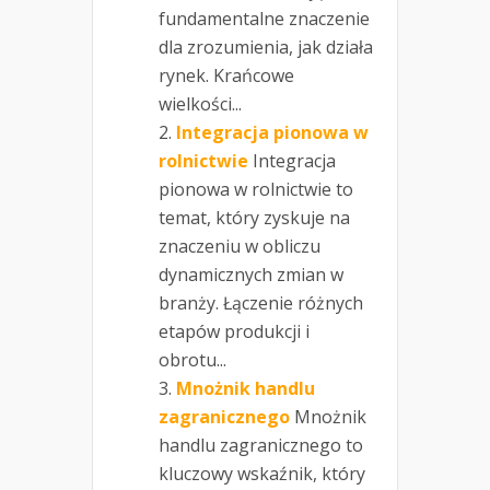
fundamentalne znaczenie
dla zrozumienia, jak działa
rynek. Krańcowe
wielkości...
Integracja pionowa w
rolnictwie
Integracja
pionowa w rolnictwie to
temat, który zyskuje na
znaczeniu w obliczu
dynamicznych zmian w
branży. Łączenie różnych
etapów produkcji i
obrotu...
Mnożnik handlu
zagranicznego
Mnożnik
handlu zagranicznego to
kluczowy wskaźnik, który