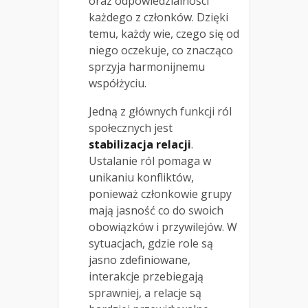
oraz odpowiedzialności
każdego z członków. Dzięki
temu, każdy wie, czego się od
niego oczekuje, co znacząco
sprzyja harmonijnemu
współżyciu.
Jedną z głównych funkcji ról
społecznych jest
stabilizacja relacji
.
Ustalanie ról pomaga w
unikaniu konfliktów,
ponieważ członkowie grupy
mają jasność co do swoich
obowiązków i przywilejów. W
sytuacjach, gdzie role są
jasno zdefiniowane,
interakcje przebiegają
sprawniej, a relacje są