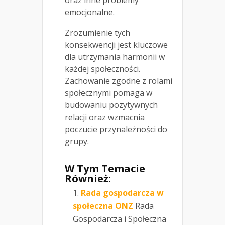
emocjonalne.
Zrozumienie tych
konsekwencji jest kluczowe
dla utrzymania harmonii w
każdej społeczności.
Zachowanie zgodne z rolami
społecznymi pomaga w
budowaniu pozytywnych
relacji oraz wzmacnia
poczucie przynależności do
grupy.
W Tym Temacie
Również:
Rada gospodarcza w
społeczna ONZ
Rada
Gospodarcza i Społeczna