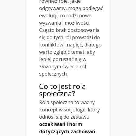
również role, jakie
odgrywamy, mogą podlegać
ewolucji, co rodzi nowe
wyzwania i możliwości.
Często brak dostosowania
się do tych ról prowadzi do
konfliktów i napięć, dlatego
warto zgłębić temat, aby
lepiej poruszać się w
złożonym świecie ról
społecznych.
Co to jest rola
społeczna?
Rola społeczna to ważny
koncept w socjologii, który
odnosi się do zestawu
oczekiwań
i
norm
dotyczących zachowań