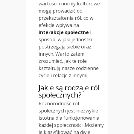
wartości i normy kulturowe
mogą prowadzić do
przekształcenia ról, co w
efekcie wpływa na
interakcje społeczne
i
sposób, w jaki jednostki
postrzegają siebie oraz
innych. Warto zatem
zrozumieć, jak te role
kształtują nasze codzienne
życie i relacje z innymi.
Jakie są rodzaje ról
społecznych?
Różnorodność ról
społecznych jest niezwykle
istotna dla funkcjonowania
każdej społeczności. Możemy
je klasyfikować na dwie