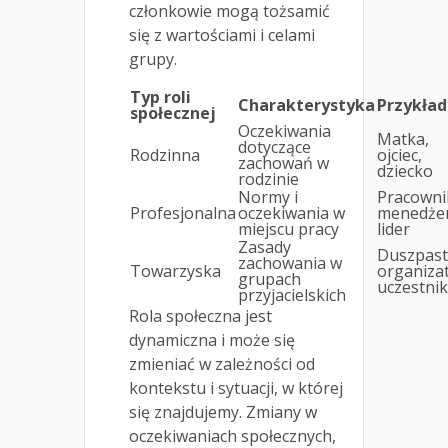
członkowie mogą tożsamić
się z wartościami i celami
grupy.
Typ roli
Charakterystyka
Przykład
społecznej
Oczekiwania
Matka,
dotyczące
Rodzinna
ojciec,
zachowań w
dziecko
rodzinie
Normy i
Pracowni
Profesjonalna
oczekiwania w
menedżer
miejscu pracy
lider
Zasady
Duszpast
zachowania w
Towarzyska
organizat
grupach
uczestnik
przyjacielskich
Rola społeczna jest
dynamiczna i może się
zmieniać w zależności od
kontekstu i sytuacji, w której
się znajdujemy. Zmiany w
oczekiwaniach społecznych,