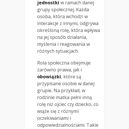
jednostki
w ramach danej
grupy społecznej. Każda
osoba, która wchodzi w
interakcje z innymi, odgrywa
określoną rolę, która wpływa
na jej sposób działania,
myślenia i reagowania w
różnych sytuacjach.
Rola społeczna obejmuje
zarówno prawa, jak i
obowiązki
, które są
przypisane osobie w danej
grupie. Na przykład, w
rodzinie matka pełni inną
rolę niż ojciec czy dziecko, co
wiąże się z różnymi
oczekiwaniami i
odpowiedzialnościami. Takie