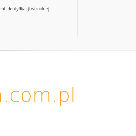
t identyfikacji wizualnej