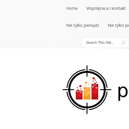
Home
Współpraca i kontakt
Nie tylko pieniądz
Nie tylko p