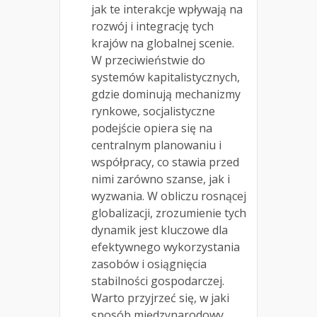
jak te interakcje wpływają na
rozwój i integrację tych
krajów na globalnej scenie.
W przeciwieństwie do
systemów kapitalistycznych,
gdzie dominują mechanizmy
rynkowe, socjalistyczne
podejście opiera się na
centralnym planowaniu i
współpracy, co stawia przed
nimi zarówno szanse, jak i
wyzwania. W obliczu rosnącej
globalizacji, zrozumienie tych
dynamik jest kluczowe dla
efektywnego wykorzystania
zasobów i osiągnięcia
stabilności gospodarczej.
Warto przyjrzeć się, w jaki
sposób międzynarodowy