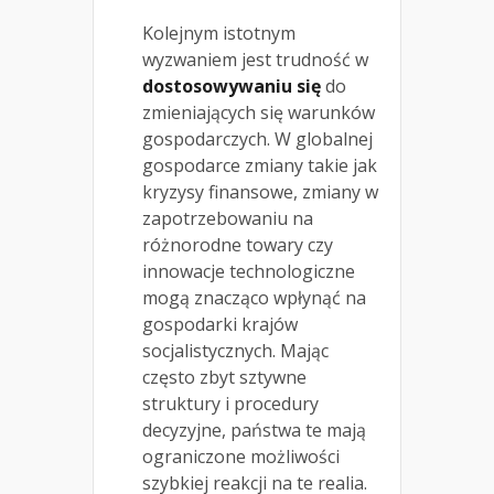
Kolejnym istotnym
wyzwaniem jest trudność w
dostosowywaniu się
do
zmieniających się warunków
gospodarczych. W globalnej
gospodarce zmiany takie jak
kryzysy finansowe, zmiany w
zapotrzebowaniu na
różnorodne towary czy
innowacje technologiczne
mogą znacząco wpłynąć na
gospodarki krajów
socjalistycznych. Mając
często zbyt sztywne
struktury i procedury
decyzyjne, państwa te mają
ograniczone możliwości
szybkiej reakcji na te realia.