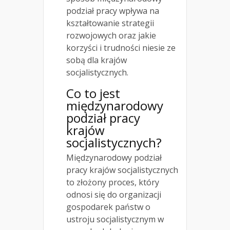
podział pracy wpływa na
kształtowanie strategii
rozwojowych oraz jakie
korzyści i trudności niesie ze
sobą dla krajów
socjalistycznych.
Co to jest
międzynarodowy
podział pracy
krajów
socjalistycznych?
Międzynarodowy podział
pracy krajów socjalistycznych
to złożony proces, który
odnosi się do organizacji
gospodarek państw o
ustroju socjalistycznym w