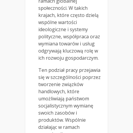
ramach globalnej
społeczności. W takich
krajach, które często dzielą
wspólne wartości
ideologiczne i systemy
polityczne, współpraca oraz
wymiana towarów i usług
odgrywają kluczową rolę w
ich rozwoju gospodarczym.
Ten podział pracy przejawia
się w szczególności poprzez
tworzenie związków
handlowych, które
umożliwiają państwom
socjalistycznym wymianę
swoich zasobów i
produktów. Wspólnie
działając w ramach