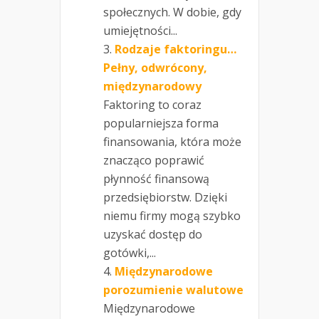
społecznych. W dobie, gdy
umiejętności...
Rodzaje faktoringu…
Pełny, odwrócony,
międzynarodowy
Faktoring to coraz
popularniejsza forma
finansowania, która może
znacząco poprawić
płynność finansową
przedsiębiorstw. Dzięki
niemu firmy mogą szybko
uzyskać dostęp do
gotówki,...
Międzynarodowe
porozumienie walutowe
Międzynarodowe