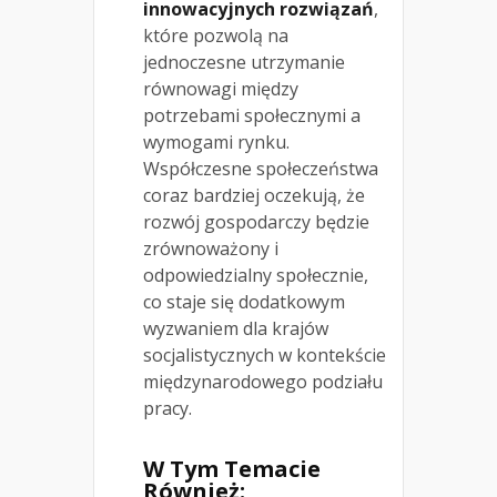
innowacyjnych rozwiązań
,
które pozwolą na
jednoczesne utrzymanie
równowagi między
potrzebami społecznymi a
wymogami rynku.
Współczesne społeczeństwa
coraz bardziej oczekują, że
rozwój gospodarczy będzie
zrównoważony i
odpowiedzialny społecznie,
co staje się dodatkowym
wyzwaniem dla krajów
socjalistycznych w kontekście
międzynarodowego podziału
pracy.
W Tym Temacie
Również: