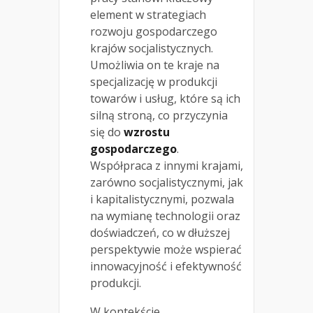
element w strategiach
rozwoju gospodarczego
krajów socjalistycznych.
Umożliwia on te kraje na
specjalizację w produkcji
towarów i usług, które są ich
silną stroną, co przyczynia
się do
wzrostu
gospodarczego
.
Współpraca z innymi krajami,
zarówno socjalistycznymi, jak
i kapitalistycznymi, pozwala
na wymianę technologii oraz
doświadczeń, co w dłuższej
perspektywie może wspierać
innowacyjność i efektywność
produkcji.
W kontekście