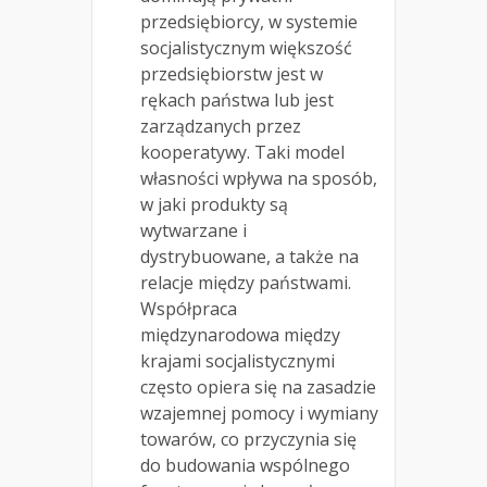
przedsiębiorcy, w systemie
socjalistycznym większość
przedsiębiorstw jest w
rękach państwa lub jest
zarządzanych przez
kooperatywy. Taki model
własności wpływa na sposób,
w jaki produkty są
wytwarzane i
dystrybuowane, a także na
relacje między państwami.
Współpraca
międzynarodowa między
krajami socjalistycznymi
często opiera się na zasadzie
wzajemnej pomocy i wymiany
towarów, co przyczynia się
do budowania wspólnego