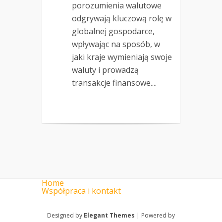
porozumienia walutowe
odgrywają kluczową rolę w
globalnej gospodarce,
wpływając na sposób, w
jaki kraje wymieniają swoje
waluty i prowadzą
transakcje finansowe....
Home
Współpraca i kontakt
Designed by
Elegant Themes
| Powered by