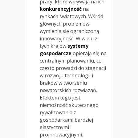
pracy, które wpływają na ich
konkurencyjność
na
rynkach światowych. Wśród
głównych problemów
wymienia się ograniczoną
innowacyjność. W wielu z
tych krajów
systemy
gospodarcze
opierają się na
centralnym planowaniu, co
często prowadzi do stagnacji
w rozwoju technologii i
braków w tworzeniu
nowatorskich rozwiązań.
Efektem tego jest
niemożność skutecznego
rywalizowania z
gospodarkami bardziej
elastycznymi i
proinnowacyjnymi.