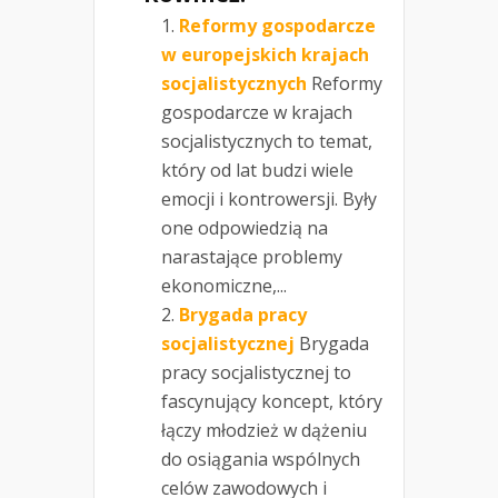
Reformy gospodarcze
w europejskich krajach
socjalistycznych
Reformy
gospodarcze w krajach
socjalistycznych to temat,
który od lat budzi wiele
emocji i kontrowersji. Były
one odpowiedzią na
narastające problemy
ekonomiczne,...
Brygada pracy
socjalistycznej
Brygada
pracy socjalistycznej to
fascynujący koncept, który
łączy młodzież w dążeniu
do osiągania wspólnych
celów zawodowych i