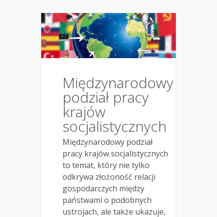
Międzynarodowy
podział pracy
krajów
socjalistycznych
Międzynarodowy podział
pracy krajów socjalistycznych
to temat, który nie tylko
odkrywa złożoność relacji
gospodarczych między
państwami o podobnych
ustrojach, ale także ukazuje,