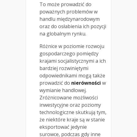
To może prowadzić do
poważnych problemów w
handlu międzynarodowym
oraz do osłabienia ich pozycji
na globalnym rynku.
Różnice w poziomie rozwoju
gospodarczego pomiędzy
krajami socjalistycznymi a ich
bardziej rozwiniętymi
odpowiednikami mogą także
prowadzić do
nierówności
w
wymianie handlowej.
Zróżnicowane możliwości
inwestycyjne oraz poziomy
technologiczne skutkują tym,
że niektóre kraje są w stanie
eksportować jedynie
surowce, podczas gdy inne