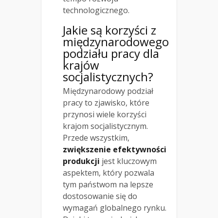
technologicznego.
Jakie są korzyści z
międzynarodowego
podziału pracy dla
krajów
socjalistycznych?
Międzynarodowy podział
pracy to zjawisko, które
przynosi wiele korzyści
krajom socjalistycznym.
Przede wszystkim,
zwiększenie efektywności
produkcji
jest kluczowym
aspektem, który pozwala
tym państwom na lepsze
dostosowanie się do
wymagań globalnego rynku.