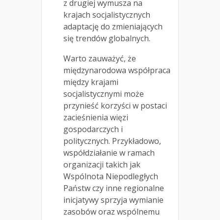
z drugiej wymusza na
krajach socjalistycznych
adaptację do zmieniających
się trendów globalnych.
Warto zauważyć, że
międzynarodowa współpraca
między krajami
socjalistycznymi może
przynieść korzyści w postaci
zacieśnienia więzi
gospodarczych i
politycznych. Przykładowo,
współdziałanie w ramach
organizacji takich jak
Wspólnota Niepodległych
Państw czy inne regionalne
inicjatywy sprzyja wymianie
zasobów oraz wspólnemu