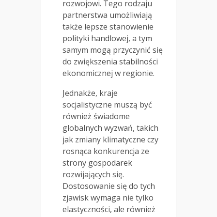
rozwojowi. Tego rodzaju
partnerstwa umożliwiają
także lepsze stanowienie
polityki handlowej, a tym
samym mogą przyczynić się
do zwiększenia stabilności
ekonomicznej w regionie.
Jednakże, kraje
socjalistyczne muszą być
również świadome
globalnych wyzwań, takich
jak zmiany klimatyczne czy
rosnąca konkurencja ze
strony gospodarek
rozwijających się.
Dostosowanie się do tych
zjawisk wymaga nie tylko
elastyczności, ale również