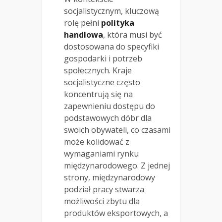
socjalistycznym, kluczową
rolę pełni
polityka
handlowa
, która musi być
dostosowana do specyfiki
gospodarki i potrzeb
społecznych. Kraje
socjalistyczne często
koncentrują się na
zapewnieniu dostępu do
podstawowych dóbr dla
swoich obywateli, co czasami
może kolidować z
wymaganiami rynku
międzynarodowego. Z jednej
strony, międzynarodowy
podział pracy stwarza
możliwości zbytu dla
produktów eksportowych, a