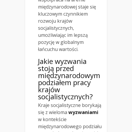
międzynarodowej staje się
kluczowym czynnikiem
rozwoju krajów
socjalistycznych,
umożliwiając im lepszą
pozycję w globalnym
łańcuchu wartości.
Jakie wyzwania
stoją przed
międzynarodowym
podziałem pracy
krajów
socjalistycznych?
Kraje socjalistyczne borykają
się z wieloma
wyzwaniami
w kontekście
międzynarodowego podziału