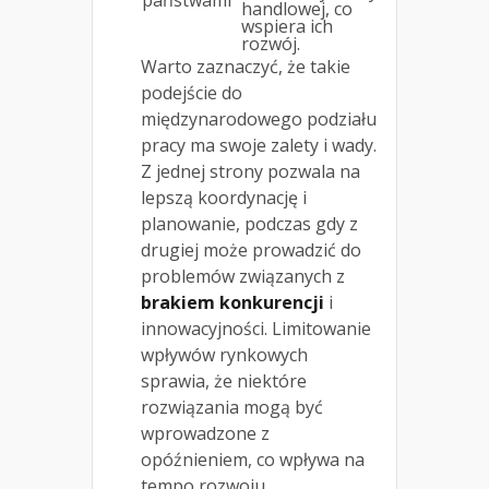
handlowej, co
wspiera ich
rozwój.
Warto zaznaczyć, że takie
podejście do
międzynarodowego podziału
pracy ma swoje zalety i wady.
Z jednej strony pozwala na
lepszą koordynację i
planowanie, podczas gdy z
drugiej może prowadzić do
problemów związanych z
brakiem konkurencji
i
innowacyjności. Limitowanie
wpływów rynkowych
sprawia, że niektóre
rozwiązania mogą być
wprowadzone z
opóźnieniem, co wpływa na
tempo rozwoju