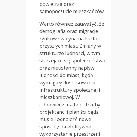
powietrza oraz
samopoczucie mieszkańców.
Warto również zauważyć, że
demografia oraz migracje
rynkowe wpłyną na kształt
przyszłych miast. Zmiany w
strukturze ludności, w tym
starzejące się społeczeństwa
oraz nieustanny napływ
ludności do miast, będą
wymagały dostosowania
infrastruktury społecznej i
mieszkaniowej. W
odpowiedzi na te potrzeby,
projektanci i planiści będą
musieli odnaleźć nowe
sposoby na efektywne
wykorzystanie przestrzeni