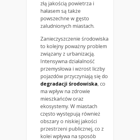
złą jakością powietrza i
hałasem są także
powszechne w gęsto
zaludnionych miastach.
Zanieczyszczenie środowiska
to kolejny poważny problem
związany z urbanizacją.
Intensywna działalność
przemysłowa i wzrost liczby
pojazdów przyczyniają się do
degradacji środowiska
, co
ma wpływ na zdrowie
mieszkańców oraz
ekosystemy. W miastach
często występują również
obszary o niskiej jakości
przestrzeni publicznej, co z
kolei wpływa na sposób