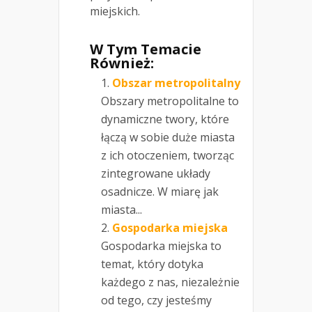
miejskich.
W Tym Temacie
Również:
Obszar metropolitalny
Obszary metropolitalne to
dynamiczne twory, które
łączą w sobie duże miasta
z ich otoczeniem, tworząc
zintegrowane układy
osadnicze. W miarę jak
miasta...
Gospodarka miejska
Gospodarka miejska to
temat, który dotyka
każdego z nas, niezależnie
od tego, czy jesteśmy