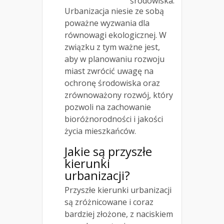
środowiska.
Urbanizacja niesie ze sobą
poważne wyzwania dla
równowagi ekologicznej. W
związku z tym ważne jest,
aby w planowaniu rozwoju
miast zwrócić uwagę na
ochronę środowiska oraz
zrównoważony rozwój, który
pozwoli na zachowanie
bioróżnorodności i jakości
życia mieszkańców.
Jakie są przyszłe
kierunki
urbanizacji?
Przyszłe kierunki urbanizacji
są zróżnicowane i coraz
bardziej złożone, z naciskiem