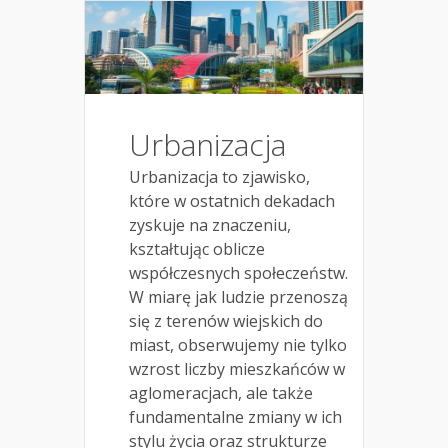
Urbanizacja
Urbanizacja to zjawisko,
które w ostatnich dekadach
zyskuje na znaczeniu,
kształtując oblicze
współczesnych społeczeństw.
W miarę jak ludzie przenoszą
się z terenów wiejskich do
miast, obserwujemy nie tylko
wzrost liczby mieszkańców w
aglomeracjach, ale także
fundamentalne zmiany w ich
stylu życia oraz strukturze