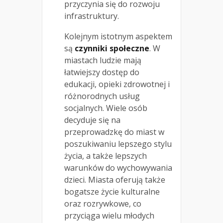
przyczynia się do rozwoju
infrastruktury.
Kolejnym istotnym aspektem
są
czynniki społeczne
. W
miastach ludzie mają
łatwiejszy dostęp do
edukacji, opieki zdrowotnej i
różnorodnych usług
socjalnych. Wiele osób
decyduje się na
przeprowadzkę do miast w
poszukiwaniu lepszego stylu
życia, a także lepszych
warunków do wychowywania
dzieci. Miasta oferują także
bogatsze życie kulturalne
oraz rozrywkowe, co
przyciąga wielu młodych