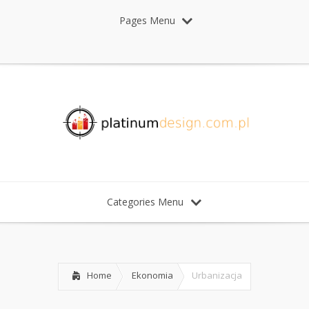
Pages Menu
Categories Menu
Home
Ekonomia
Urbanizacja