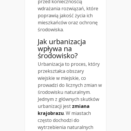
przed koniecznością
wdrażania rozwiązań, które
poprawią jakość życia ich
mieszkańców oraz ochronę
środowiska.
Jak urbanizacja
wpływa na
środowisko?
Urbanizacja to proces, który
przekształca obszary
wiejskie w miejskie, co
prowadzi do licznych zmian w
środowisku naturalnym.
Jednym z głównych skutków
urbanizacji jest
zmiana
krajobrazu
. W miastach
często dochodzi do
wytrzebienia naturalnych