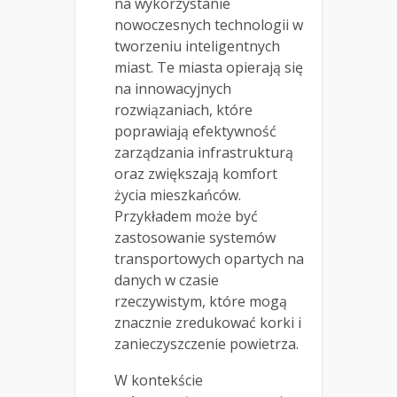
na wykorzystanie
nowoczesnych technologii w
tworzeniu inteligentnych
miast. Te miasta opierają się
na innowacyjnych
rozwiązaniach, które
poprawiają efektywność
zarządzania infrastrukturą
oraz zwiększają komfort
życia mieszkańców.
Przykładem może być
zastosowanie systemów
transportowych opartych na
danych w czasie
rzeczywistym, które mogą
znacznie zredukować korki i
zanieczyszczenie powietrza.
W kontekście