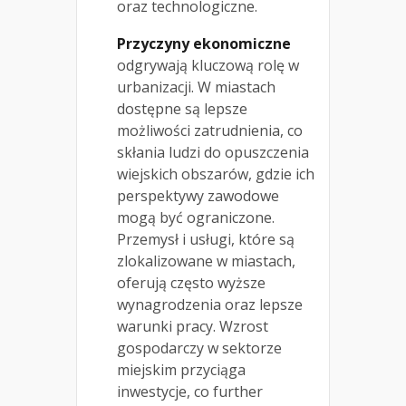
oraz technologiczne.
Przyczyny ekonomiczne
odgrywają kluczową rolę w
urbanizacji. W miastach
dostępne są lepsze
możliwości zatrudnienia, co
skłania ludzi do opuszczenia
wiejskich obszarów, gdzie ich
perspektywy zawodowe
mogą być ograniczone.
Przemysł i usługi, które są
zlokalizowane w miastach,
oferują często wyższe
wynagrodzenia oraz lepsze
warunki pracy. Wzrost
gospodarczy w sektorze
miejskim przyciąga
inwestycje, co further