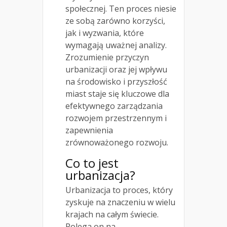
społecznej. Ten proces niesie
ze sobą zarówno korzyści,
jak i wyzwania, które
wymagają uważnej analizy.
Zrozumienie przyczyn
urbanizacji oraz jej wpływu
na środowisko i przyszłość
miast staje się kluczowe dla
efektywnego zarządzania
rozwojem przestrzennym i
zapewnienia
zrównoważonego rozwoju.
Co to jest
urbanizacja?
Urbanizacja to proces, który
zyskuje na znaczeniu w wielu
krajach na całym świecie.
Polega on na