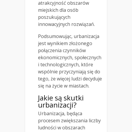
atrakcyjność obszarów
miejskich dla osób
poszukujących
innowacyjnych rozwiązań.
Podsumowując, urbanizacja
jest wynikiem złożonego
połączenia czynników
ekonomicznych, społecznych
i technologicznych, które
wspólnie przyczyniają się do
tego, że więcej ludzi decyduje
się na życie w miastach.
Jakie są skutki
urbanizacji?
Urbanizacja, będąca
procesem zwiększania liczby
ludności w obszarach