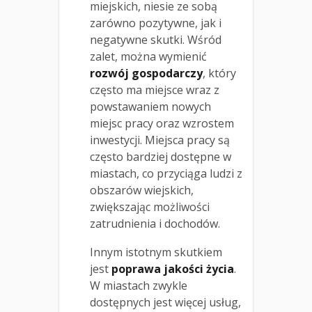
miejskich, niesie ze sobą
zarówno pozytywne, jak i
negatywne skutki. Wśród
zalet, można wymienić
rozwój gospodarczy
, który
często ma miejsce wraz z
powstawaniem nowych
miejsc pracy oraz wzrostem
inwestycji. Miejsca pracy są
często bardziej dostępne w
miastach, co przyciąga ludzi z
obszarów wiejskich,
zwiększając możliwości
zatrudnienia i dochodów.
Innym istotnym skutkiem
jest
poprawa jakości życia
.
W miastach zwykle
dostępnych jest więcej usług,