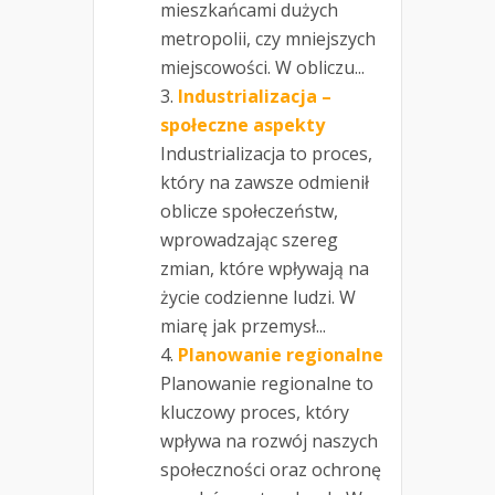
mieszkańcami dużych
metropolii, czy mniejszych
miejscowości. W obliczu...
Industrializacja –
społeczne aspekty
Industrializacja to proces,
który na zawsze odmienił
oblicze społeczeństw,
wprowadzając szereg
zmian, które wpływają na
życie codzienne ludzi. W
miarę jak przemysł...
Planowanie regionalne
Planowanie regionalne to
kluczowy proces, który
wpływa na rozwój naszych
społeczności oraz ochronę