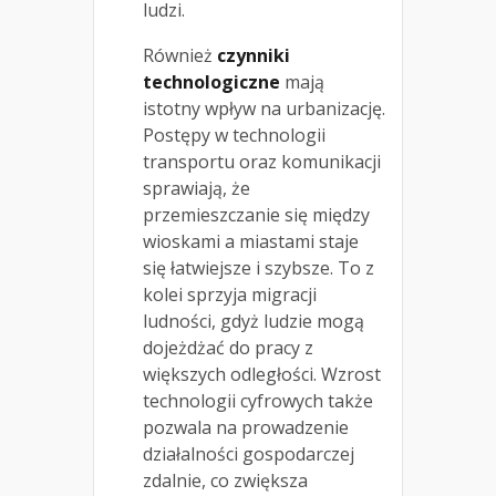
ludzi.
Również
czynniki
technologiczne
mają
istotny wpływ na urbanizację.
Postępy w technologii
transportu oraz komunikacji
sprawiają, że
przemieszczanie się między
wioskami a miastami staje
się łatwiejsze i szybsze. To z
kolei sprzyja migracji
ludności, gdyż ludzie mogą
dojeżdżać do pracy z
większych odległości. Wzrost
technologii cyfrowych także
pozwala na prowadzenie
działalności gospodarczej
zdalnie, co zwiększa