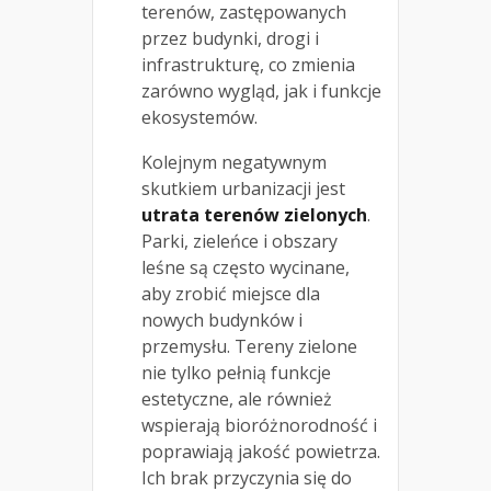
terenów, zastępowanych
przez budynki, drogi i
infrastrukturę, co zmienia
zarówno wygląd, jak i funkcje
ekosystemów.
Kolejnym negatywnym
skutkiem urbanizacji jest
utrata terenów zielonych
.
Parki, zieleńce i obszary
leśne są często wycinane,
aby zrobić miejsce dla
nowych budynków i
przemysłu. Tereny zielone
nie tylko pełnią funkcje
estetyczne, ale również
wspierają bioróżnorodność i
poprawiają jakość powietrza.
Ich brak przyczynia się do