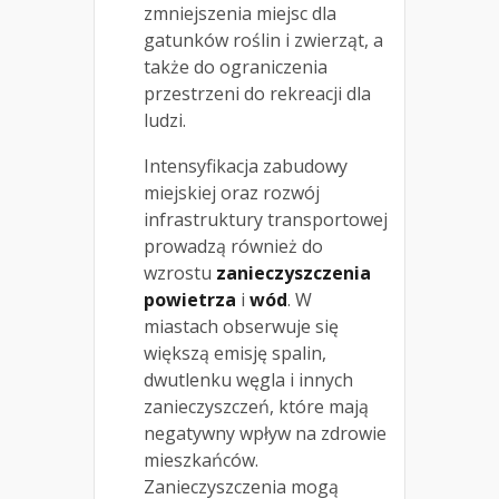
zmniejszenia miejsc dla
gatunków roślin i zwierząt, a
także do ograniczenia
przestrzeni do rekreacji dla
ludzi.
Intensyfikacja zabudowy
miejskiej oraz rozwój
infrastruktury transportowej
prowadzą również do
wzrostu
zanieczyszczenia
powietrza
i
wód
. W
miastach obserwuje się
większą emisję spalin,
dwutlenku węgla i innych
zanieczyszczeń, które mają
negatywny wpływ na zdrowie
mieszkańców.
Zanieczyszczenia mogą