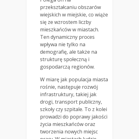
przekształcaniu obszarów
wiejskich w miejskie, co wiąże
się ze wzrostem liczby
mieszkańców w miastach.
Ten dynamiczny proces
wpływa nie tylko na
demografię, ale także na
strukturę społeczną i
gospodarczą regionów.
W miarę jak populacja miasta
rośnie, następuje rozwój
infrastruktury, takiej jak
drogi, transport publiczny,
szkoły czy szpitale. To z kolei
prowadzi do poprawy jakości
życia mieszkańców oraz
tworzenia nowych miejsc
pracy. W miastach ludzie